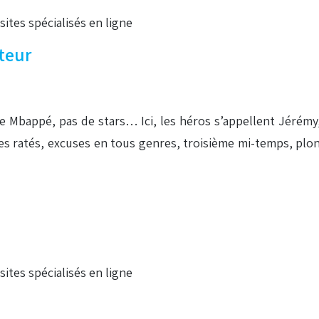
 sites spécialisés en ligne
teur
e Mbappé, pas de stars… Ici, les héros s’appellent Jérémy
rcices ratés, excuses en tous genres, troisième mi-temps, pl
 sites spécialisés en ligne