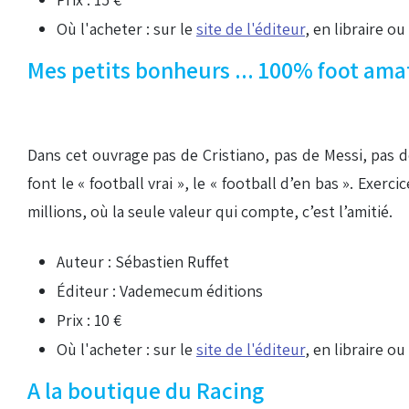
Où l'acheter : sur le
site de l'éditeur
, en libraire ou
Mes petits bonheurs ... 100% foot ama
Dans cet ouvrage pas de Cristiano, pas de Messi, pas d
font le « football vrai », le « football d’en bas ». Exe
millions, où la seule valeur qui compte, c’est l’amitié.
Auteur : Sébastien Ruffet
Éditeur : Vademecum éditions
Prix : 10 €
Où l'acheter : sur le
site de l'éditeur
, en libraire ou
A la boutique du Racing