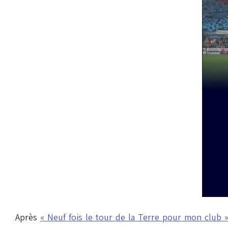
Après
« Neuf fois le tour de la Terre pour mon club 