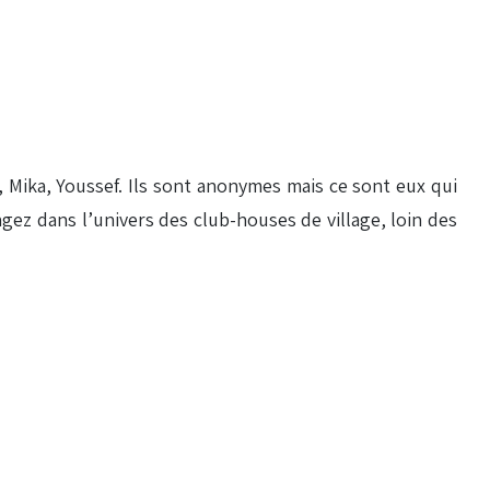
, Mika, Youssef. Ils sont anonymes mais ce sont eux qui
ongez dans l’univers des club-houses de village, loin des