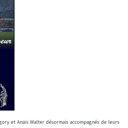
gory et Anaïs Walter désormais accompagnés de leurs