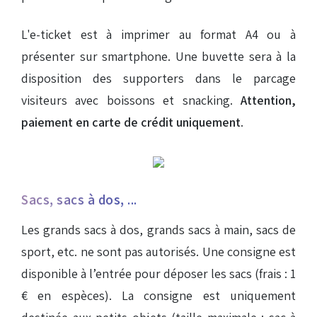
L'e-ticket est à imprimer au format A4 ou à
présenter sur smartphone. Une buvette sera à la
disposition des supporters dans le parcage
visiteurs avec boissons et snacking.
Attention,
paiement en carte de crédit uniquement
.
Sacs, sacs à dos, ...
Les grands sacs à dos, grands sacs à main, sacs de
sport, etc. ne sont pas autorisés. Une consigne est
disponible à l’entrée pour déposer les sacs (frais : 1
€ en espèces). La consigne est uniquement