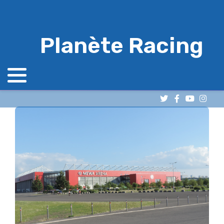
Planète Racing