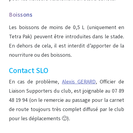
Boissons
Les boissons de moins de 0,5 L (uniquement en
Tetra Pak) peuvent être introduites dans le stade.
En dehors de cela, il est interdit d’apporter de la
nourriture ou des boissons.
Contact SLO
En cas de problème,
Alexis GERARD
, Officier de
Liaison Supporters du club, est joignable au 07 89
48 19 94 (on le remercie au passage pour la carnet
de route toujours très complet diffusé par le club
pour les déplacements 🙂).