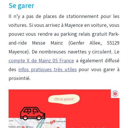
Se garer
Il n’y a pas de places de stationnement pour les
voitures. Si vous arrivez à Mayence en voiture, vous
pouvez vous rendre au parking relais gratuit Park-
and-ride Messe Mainz (Genfer Allee, 55129
Mayence). De nombreuses navettes y circulent. Le
compte X de Mainz 05 France
a également diffusé
des
infos pratiques très utiles
pour vous garer à
proximtié.