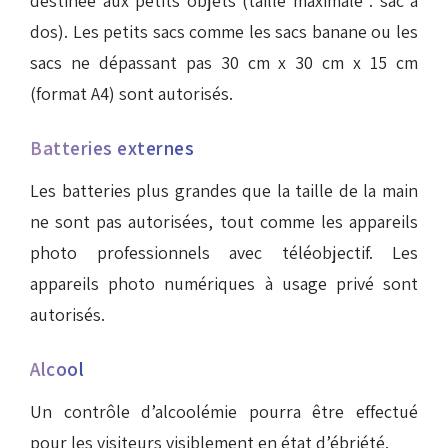
destinée aux petits objets (taille maximale : sac à
dos). Les petits sacs comme les sacs banane ou les
sacs ne dépassant pas 30 cm x 30 cm x 15 cm
(format A4) sont autorisés.
Batteries externes
Les batteries plus grandes que la taille de la main
ne sont pas autorisées, tout comme les appareils
photo professionnels avec téléobjectif. Les
appareils photo numériques à usage privé sont
autorisés.
Alcool
Un contrôle d’alcoolémie pourra être effectué
pour les visiteurs visiblement en état d’ébriété.