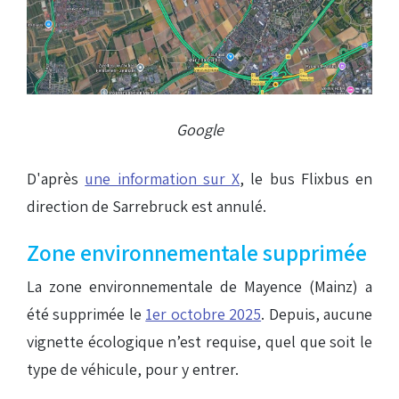
Google
D'après
une information sur X
, le bus Flixbus en
direction de Sarrebruck est annulé.
Zone environnementale supprimée
La zone environnementale de Mayence (Mainz) a
été supprimée le
1er octobre 2025
. Depuis, aucune
vignette écologique n’est requise, quel que soit le
type de véhicule, pour y entrer.