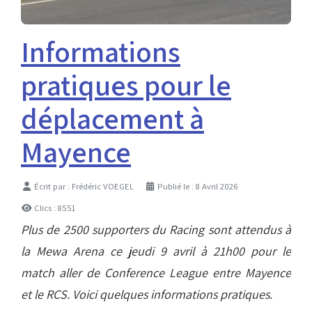
Informations
pratiques pour le
déplacement à
Mayence
Détails
Écrit par :
Frédéric VOEGEL
Publié le : 8 Avril 2026
Clics : 8551
Plus de 2500 supporters du Racing sont attendus à
la Mewa Arena ce jeudi 9 avril à 21h00 pour le
match aller de Conference League entre Mayence
et le RCS. Voici quelques informations pratiques.