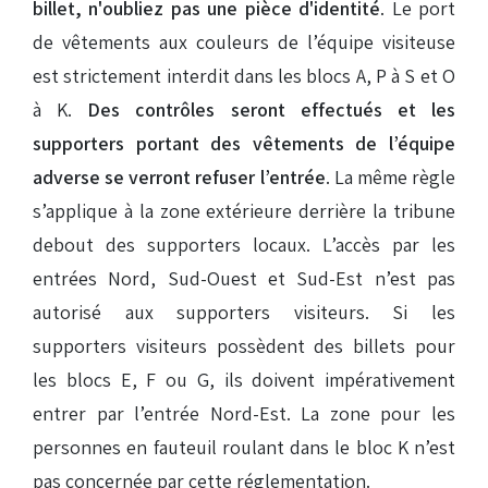
billet, n'oubliez pas une pièce d'identité
. Le port
de vêtements aux couleurs de l’équipe visiteuse
est strictement interdit dans les blocs A, P à S et O
à K.
Des contrôles seront effectués et les
supporters portant des vêtements de l’équipe
adverse se verront refuser l’entrée
. La même règle
s’applique à la zone extérieure derrière la tribune
debout des supporters locaux. L’accès par les
entrées Nord, Sud-Ouest et Sud-Est n’est pas
autorisé aux supporters visiteurs. Si les
supporters visiteurs possèdent des billets pour
les blocs E, F ou G, ils doivent impérativement
entrer par l’entrée Nord-Est. La zone pour les
personnes en fauteuil roulant dans le bloc K n’est
pas concernée par cette réglementation.