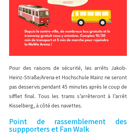
Pour des raisons de sécurité, les arrêts Jakob-
Heinz-Straße/Arena et Hochschule Mainz ne seront
pas desservis pendant 45 minutes après le coup de
sifflet final. Tous les trams s’arrêteront à l’arrêt
Kisselberg, à côté des navettes.
Point de rassemblement des
suppporters et Fan Walk