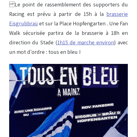
Le point de rassemblement des supporters du
Racing est prévu à partir de 15h à la
brasserie
Eisgrubbraü
et sur la Place Hopfengarten . Une Fan
Walk sécurisée partira de la brasserie à 18h en
direction du Stade (
1h15 de marche environ
) avec
un mot d'ordre : tous en bleu !