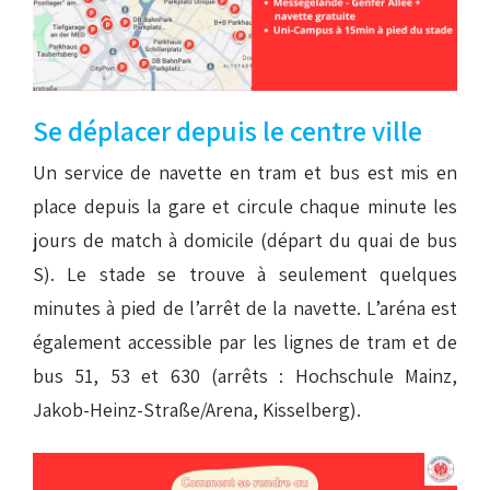
Se déplacer depuis le centre ville
Un service de navette en tram et bus est mis en
place depuis la gare et circule chaque minute les
jours de match à domicile (départ du quai de bus
S). Le stade se trouve à seulement quelques
minutes à pied de l’arrêt de la navette. L’aréna est
également accessible par les lignes de tram et de
bus 51, 53 et 630 (arrêts : Hochschule Mainz,
Jakob-Heinz-Straße/Arena, Kisselberg).