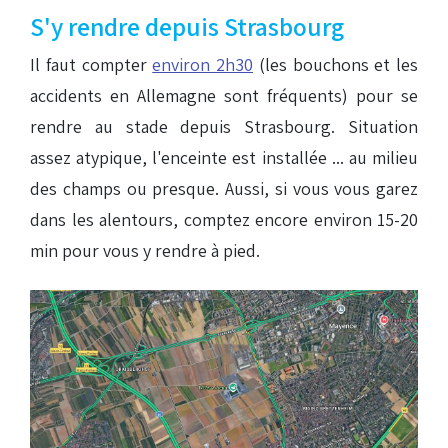
S'y rendre depuis Strasbourg
Il faut compter
environ 2h30
(les bouchons et les
accidents en Allemagne sont fréquents) pour se
rendre au stade depuis Strasbourg. Situation
assez atypique, l'enceinte est installée ... au milieu
des champs ou presque. Aussi, si vous vous garez
dans les alentours, comptez encore environ 15-20
min pour vous y rendre à pied.