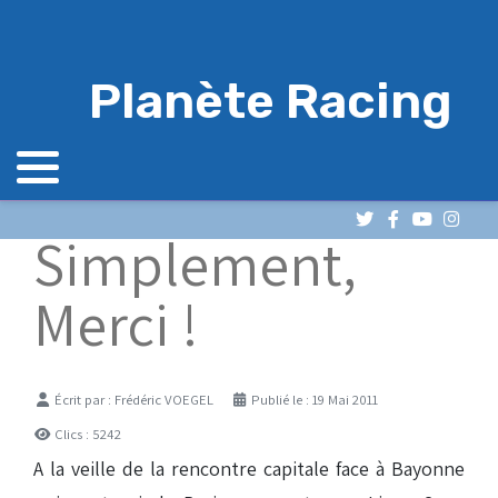
Planète Racing
Simplement,
Merci !
Détails
Écrit par :
Frédéric VOEGEL
Publié le : 19 Mai 2011
Clics : 5242
A la veille de la rencontre capitale face à Bayonne