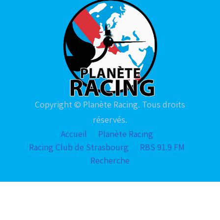
Copyright © Planète Racing. Tous droits
réservés.
Accueil
Planète Racing
Racing Club de Strasbourg
RBS 91.9 FM
Recherche