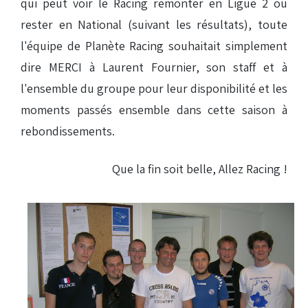
qui peut voir le Racing remonter en Ligue 2 ou
rester en National (suivant les résultats), toute
l'équipe de Planète Racing souhaitait simplement
dire MERCI à Laurent Fournier, son staff et à
l'ensemble du groupe pour leur disponibilité et les
moments passés ensemble dans cette saison à
rebondissements.
Que la fin soit belle, Allez Racing !