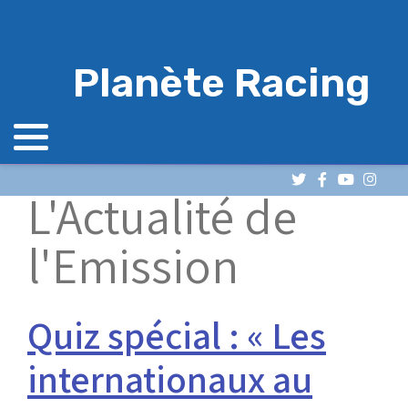
Planète Racing
L'Actualité de
l'Emission
Quiz spécial : « Les
internationaux au