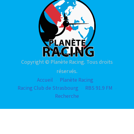
Copyright © Planète Racing. Tous droits
réservés.
Accueil
Planète Racing
Racing Club de Strasbourg
RBS 91.9 FM
Recherche