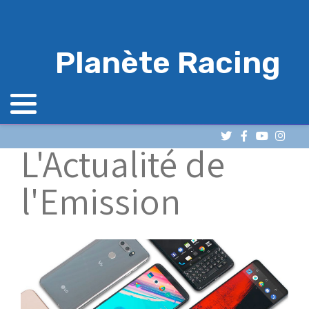
Planète Racing
L'Actualité de
l'Emission