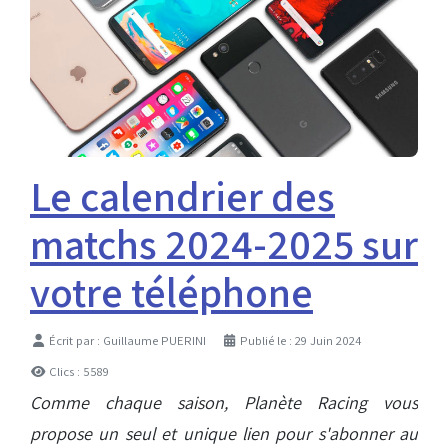
Le calendrier des
matchs 2024-2025 sur
votre téléphone
Détails
Écrit par :
Guillaume PUERINI
Publié le : 29 Juin 2024
Clics : 5589
Comme chaque saison, Planète Racing vous
propose un seul et unique lien pour s'abonner au