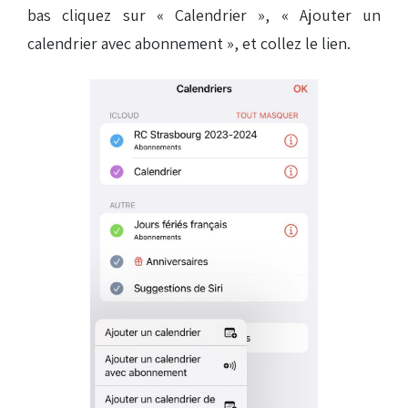
bas cliquez sur « Calendrier », « Ajouter un
calendrier avec abonnement », et collez le lien.