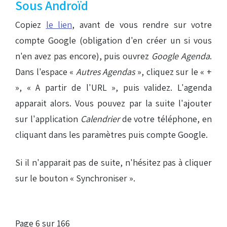
Sous Androïd
Copiez
le lien
, avant de vous rendre sur votre
compte Google (obligation d'en créer un si vous
n'en avez pas encore), puis ouvrez
Google Agenda
.
Dans l'espace «
Autres Agendas
», cliquez sur le « +
», « A partir de l'URL », puis validez. L'agenda
apparait alors. Vous pouvez par la suite l'ajouter
sur l'application
Calendrier
de votre téléphone, en
cliquant dans les paramètres puis compte Google.
Si il n'apparait pas de suite, n'hésitez pas à cliquer
sur le bouton « Synchroniser ».
Page 6 sur 166