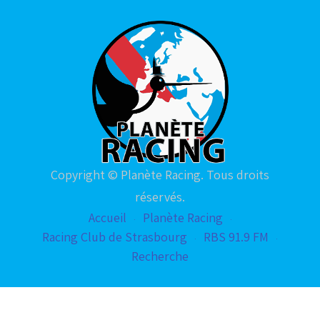
Copyright © Planète Racing. Tous droits
réservés.
Accueil
Planète Racing
Racing Club de Strasbourg
RBS 91.9 FM
Recherche