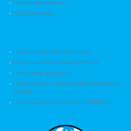
Podcasts des émissions
Qui sommes-nous
Articles aléatoires
Le calendrier 2017-2018 est connu !
Bilan du centre de formation à la trêve
L'After Racing, épisode 20
Laurent Fournier, invité de notre émission du 19
mai 2011
Communiqué de Presse d’Albert GEMMRICH