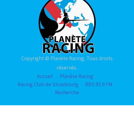
Copyright © Planète Racing. Tous droits
réservés.
Accueil
Planète Racing
Racing Club de Strasbourg
RBS 91.9 FM
Recherche