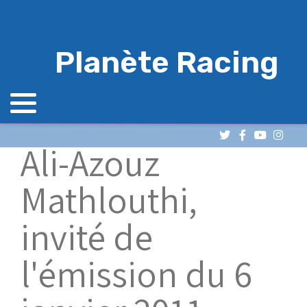
Planète Racing
Ali-Azouz
Mathlouthi,
invité de
l'émission du 6