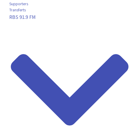
Supporters
Transferts
RBS 91.9 FM