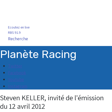
Ecoutez en live
RBS 91.9
Recherche
Planète Racing
Twitter
Facebook
Youtube
Instagram
Steven KELLER, invité de l'émission
du 12 avril 2012