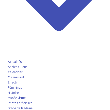
Actualités
Anciens Bleus
Calendrier
Classement
Effectif
Féminines
Histoire
Musée virtuel
Photos officielles
Stade de la Meinau