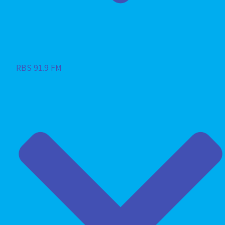
RBS 91.9 FM