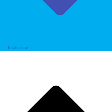
Recherche