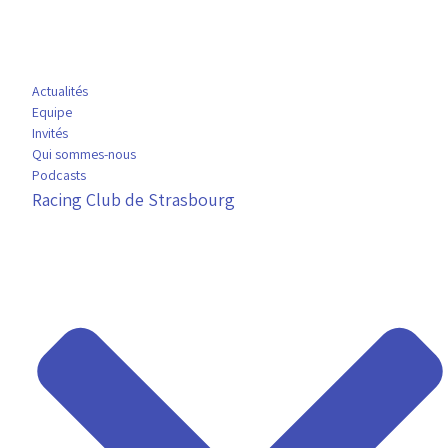
Actualités
Equipe
Invités
Qui sommes-nous
Podcasts
Racing Club de Strasbourg