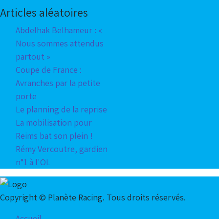
Articles aléatoires
Abdelhak Belhameur : «
Nous sommes attendus
partout »
Coupe de France :
Avranches par la petite
porte
Le planning de la reprise
La mobilisation pour
Reims bat son plein !
Rémy Vercoutre, gardien
n°1 à l'OL
Copyright © Planète Racing. Tous droits réservés.
Accueil