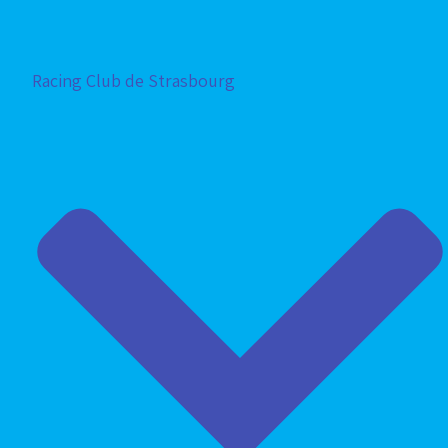
Racing Club de Strasbourg