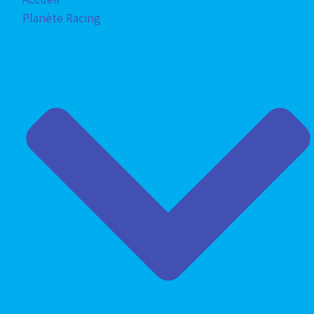
Planète Racing