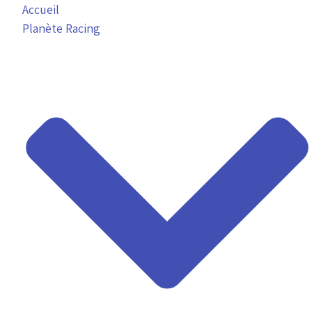
Accueil
Planète Racing