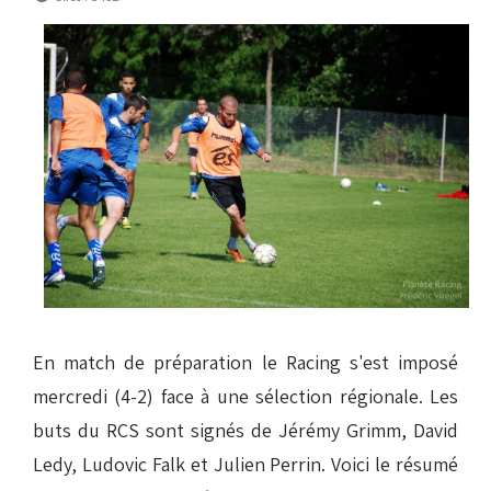
En match de préparation le Racing s'est imposé
mercredi (4-2) face à une sélection régionale. Les
buts du RCS sont signés de Jérémy Grimm, David
Ledy, Ludovic Falk et Julien Perrin. Voici le résumé