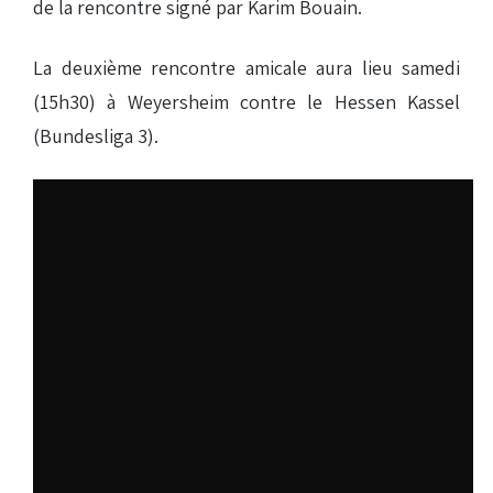
de la rencontre signé par Karim Bouain.
La deuxième rencontre amicale aura lieu samedi
(15h30) à Weyersheim contre le Hessen Kassel
(Bundesliga 3).