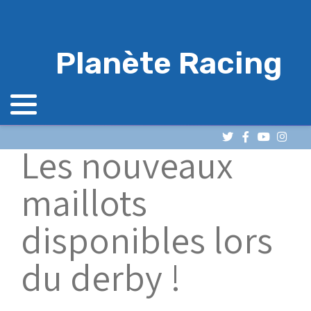
Planète Racing
Les nouveaux
maillots
disponibles lors
du derby !