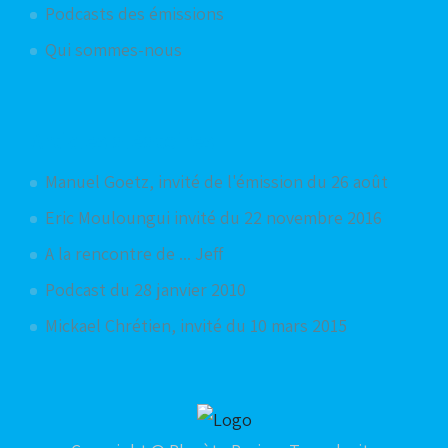
Podcasts des émissions
Qui sommes-nous
Articles aléatoires
Manuel Goetz, invité de l'émission du 26 août
Eric Mouloungui invité du 22 novembre 2016
A la rencontre de ... Jeff
Podcast du 28 janvier 2010
Mickael Chrétien, invité du 10 mars 2015