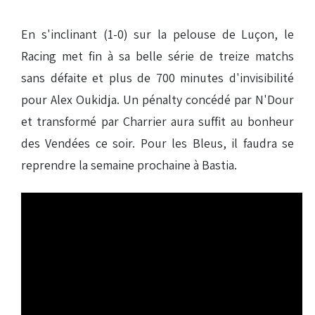
En s'inclinant (1-0) sur la pelouse de Luçon, le
Racing met fin à sa belle série de treize matchs
sans défaite et plus de 700 minutes d'invisibilité
pour Alex Oukidja. Un pénalty concédé par N'Dour
et transformé par Charrier aura suffit au bonheur
des Vendées ce soir. Pour les Bleus, il faudra se
reprendre la semaine prochaine à Bastia.