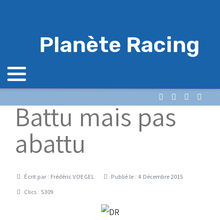
Planète Racing
Battu mais pas
abattu
Détails
Écrit par :
Frédéric VOEGEL
Publié le : 4 Décembre 2015
Clics : 5309