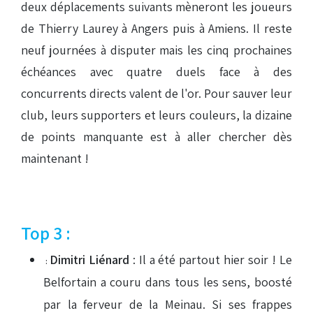
deux déplacements suivants mèneront les joueurs
de Thierry Laurey à Angers puis à Amiens. Il reste
neuf journées à disputer mais les cinq prochaines
échéances avec quatre duels face à des
concurrents directs valent de l'or. Pour sauver leur
club, leurs supporters et leurs couleurs, la dizaine
de points manquante est à aller chercher dès
maintenant !
Top 3 :
Dimitri Liénard
: Il a été partout hier soir ! Le
:
Belfortain a couru dans tous les sens, boosté
par la ferveur de la Meinau. Si ses frappes