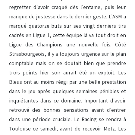
regretter d'avoir craqué dès l'entame, puis leur
manque de justesse dans le dernier geste. L'ASM a
marqué quatorze buts sur ses vingt derniers tirs
cadrés en Ligue 1, cette équipe là va tout droit en
Ligue des Champions une nouvelle fois. Côté
Strasbourgeois, il y a toujours urgence sur le plan
comptable mais on se doutait bien que prendre
trois points hier soir aurait été un exploit. Les
Bleus ont au moins réagi par une belle prestation
dans le jeu après quelques semaines pénibles et
inquiétantes dans ce domaine. Important d'avoir
retrouvé des bonnes sensations avant d'entrer
dans une période cruciale. Le Racing se rendra à
Toulouse ce samedi, avant de recevoir Metz. Les