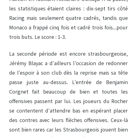
les statistiques étaient claires : dix-sept tirs côté
Racing mais seulement quatre cadrés, tandis que
Monaco a frappé cinq fois et cadré trois fois...pour
trois buts. Le score : 1-3.
La seconde période est encore strasbourgeoise,
Jérémy Blayac a d'ailleurs l'occasion de redonner
de l'espoir à son club dès la reprise mais sa tête
passe juste au-dessus. L'entrée de Benjamin
Corgnet fait beaucoup de bien et toutes les
offensives passent par lui. Les joueurs du Rocher
se contentent d'attendre bas en espérant placer
des contres avec leurs flèches offensives. Ceux-là
sont bien rares car les Strasbourgeois jouent bien