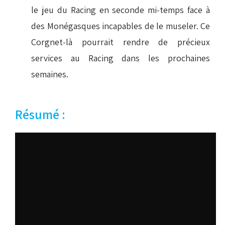
le jeu du Racing en seconde mi-temps face à
des Monégasques incapables de le museler. Ce
Corgnet-là pourrait rendre de précieux
services au Racing dans les prochaines
semaines.
Résumé :