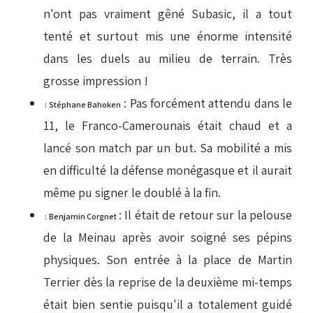
n'ont pas vraiment gêné Subasic, il a tout
tenté et surtout mis une énorme intensité
dans les duels au milieu de terrain. Très
grosse impression !
: Pas forcément attendu dans le
: Stéphane Bahoken
11, le Franco-Camerounais était chaud et a
lancé son match par un but. Sa mobilité a mis
en difficulté la défense monégasque et il aurait
même pu signer le doublé à la fin.
: Il était de retour sur la pelouse
: Benjamin Corgnet
de la Meinau après avoir soigné ses pépins
physiques. Son entrée à la place de Martin
Terrier dès la reprise de la deuxième mi-temps
était bien sentie puisqu'il a totalement guidé