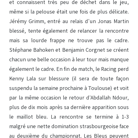
et connaissent très peu de déchet dans le jeu,
même si la pelouse était une fois de plus délicate.
Jérémy Grimm, entré au relais d'un Jonas Martin
blessé, tente également de relancer la rencontre
mais sa lourde frappe ne trouve pas le cadre.
Stéphane Bahoken et Benjamin Corgnet se créent
chacun une belle occasion à leur tour mais manque
également le cadre. En fin de match, le Racing perd
Kenny Lala sur blessure (il sera de toute façon
suspendu la semaine prochaine à Toulouse) et voit
par la même occasion le retour d'Abdallah Ndour,
plus de dix mois après sa dernière apparition sous
le maillot bleu. La rencontre se termine à 1-3
malgré une nette domination strasbourgeoise face
au deuxième du championnat. Les Bleus peuvent