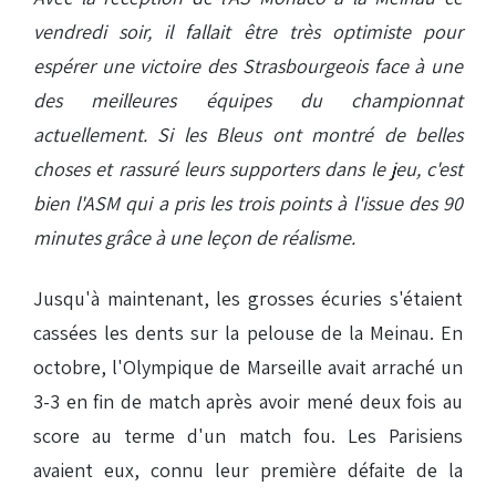
vendredi soir, il fallait être très optimiste pour
espérer une victoire des Strasbourgeois face à une
des meilleures équipes du championnat
actuellement. Si les Bleus ont montré de belles
choses et rassuré leurs supporters dans le jeu, c'est
bien l'ASM qui a pris les trois points à l'issue des 90
minutes grâce à une leçon de réalisme.
Jusqu'à maintenant, les grosses écuries s'étaient
cassées les dents sur la pelouse de la Meinau. En
octobre, l'Olympique de Marseille avait arraché un
3-3 en fin de match après avoir mené deux fois au
score au terme d'un match fou. Les Parisiens
avaient eux, connu leur première défaite de la