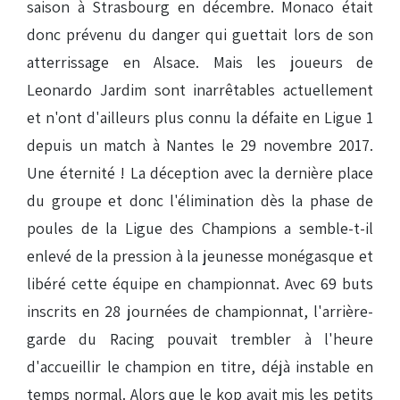
saison à Strasbourg en décembre. Monaco était
donc prévenu du danger qui guettait lors de son
atterrissage en Alsace. Mais les joueurs de
Leonardo Jardim sont inarrêtables actuellement
et n'ont d'ailleurs plus connu la défaite en Ligue 1
depuis un match à Nantes le 29 novembre 2017.
Une éternité ! La déception avec la dernière place
du groupe et donc l'élimination dès la phase de
poules de la Ligue des Champions a semble-t-il
enlevé de la pression à la jeunesse monégasque et
libéré cette équipe en championnat. Avec 69 buts
inscrits en 28 journées de championnat, l'arrière-
garde du Racing pouvait trembler à l'heure
d'accueillir le champion en titre, déjà instable en
temps normal. Alors que le kop avait mis les petits