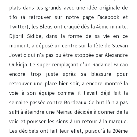
plats dans les grands avec une idée originale de
tifo (à retrouver sur notre page Facebook et
Twitter), les Bleus ont craqué dès la 4ème minute.
Djibril Sidibé, dans la forme de sa vie en ce
moment, a déposé un centre sur la tête de Stevan
Jovetic qui n'a pas pu être stoppée par Alexandre
Oukidja. Le super remplaçant d'un Radamel Falcao
encore trop juste après sa blessure pour
retrouver une place hier soir, a encore montré la
voie à son équipe comme il l'avait déjà fait la
semaine passée contre Bordeaux. Ce but-là n'a pas
suffi à éteindre une Meinau décidée à donner de la
voie et pousser les siens à un retour à la marque.
Les décibels ont fait leur effet, puisqu'à la 20ème