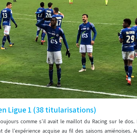
n Ligue 1 (38 titularisations)
toujours comme s'il avait le maillot du Racing sur le dos.
 de l'expérience acquise au fil des saisons amiénoises. A