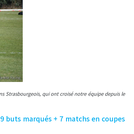
ens Strasbourgeois, qui ont croisé notre équipe depuis le
), 9 buts marqués + 7 matchs en coupes