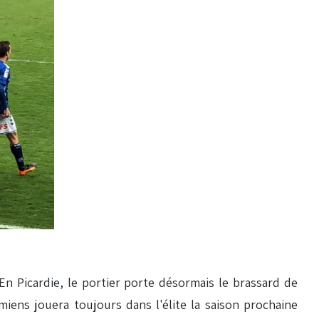
 En Picardie, le portier porte désormais le brassard de
miens jouera toujours dans l'élite la saison prochaine