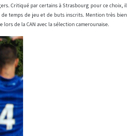
rs. Critiqué par certains à Strasbourg pour ce choix, il
s de temps de jeu et de buts inscrits. Mention très bien
ge lors de la CAN avec la sélection camerounaise.