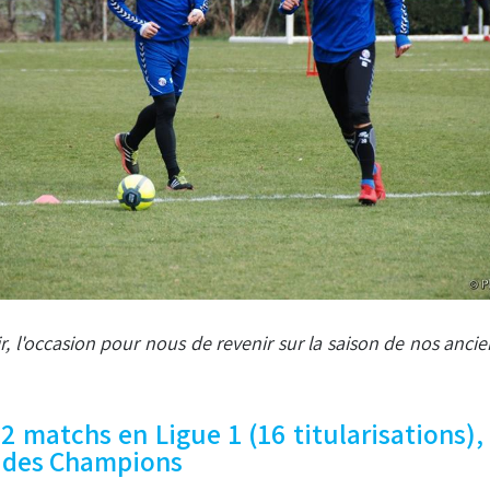
ir, l'occasion pour nous de revenir sur la saison de nos anci
32 matchs en Ligue 1 (16 titularisations
e des Champions