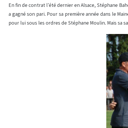
En fin de contrat l'été dernier en Alsace, Stéphane Bah
a gagné son pari. Pour sa première année dans le Maine-
pour lui sous les ordres de Stéphane Moulin. Mais sa sa