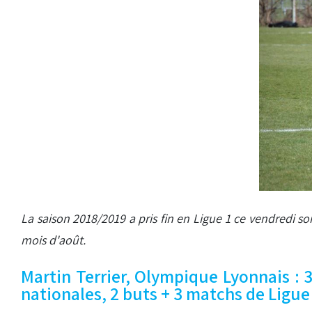
La saison 2018/2019 a pris fin en Ligue 1 ce vendredi so
mois d'août.
Martin Terrier, Olympique Lyonnais : 
nationales, 2 buts + 3 matchs de Ligu