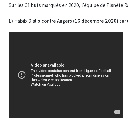
Sur les 31 buts marqués en 2020, l'équipe de Planète R
1) Habib Diallo contre Angers (16 décembre 2020) sur