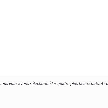
 nous vous avons sélectionné les quatre plus beaux buts. A v