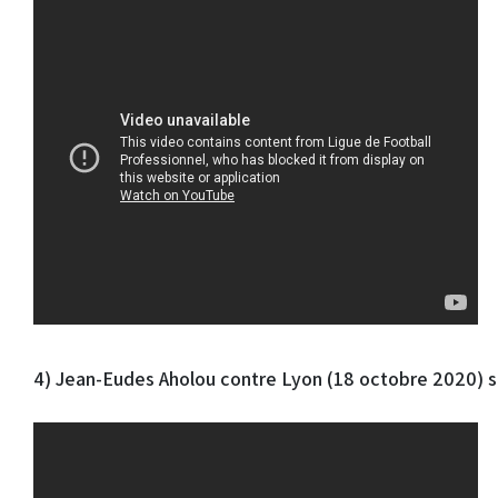
4) Jean-Eudes Aholou contre Lyon (18 octobre 2020)