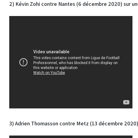
2) Kévin Zohi contre Nantes (6 décembre 2020) sur un
3) Adrien Thomasson contre Metz (13 décembre 2020) 