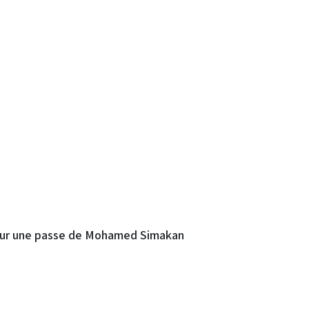
 sur une passe de Mohamed Simakan