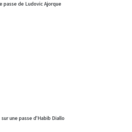
e passe de Ludovic Ajorque
sur une passe d'Habib Diallo