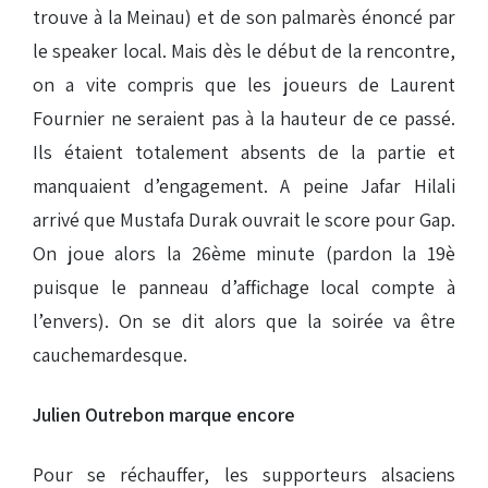
trouve à la Meinau) et de son palmarès énoncé par
le speaker local. Mais dès le début de la rencontre,
on a vite compris que les joueurs de Laurent
Fournier ne seraient pas à la hauteur de ce passé.
Ils étaient totalement absents de la partie et
manquaient d’engagement. A peine Jafar Hilali
arrivé que Mustafa Durak ouvrait le score pour Gap.
On joue alors la 26ème minute (pardon la 19è
puisque le panneau d’affichage local compte à
l’envers). On se dit alors que la soirée va être
cauchemardesque.
Julien Outrebon marque encore
Pour se réchauffer, les supporteurs alsaciens