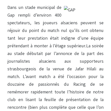
Dans un stade municipal de
Gap rempli d’environ 400
spectateurs, les joueurs alsaciens peuvent se
réjouir du point du match nul qu’ils ont obtenu
tant leur prestation était indigne d’une équipe
prétendant à monter à l’étage supérieur.La soirée
au stade débutait par l’annonce de la part des
journalistes alsaciens aux supporteurs
strasbourgeois de la venue de Jafar Hilali au
match. L’avant match a été l’occasion pour la
douzaine de passionnés du Racing de se
remémorer rapidement toute l’histoire de notre
club en lisant la feuille de présentation de la
rencontre (bien plus complète que celle que l’on