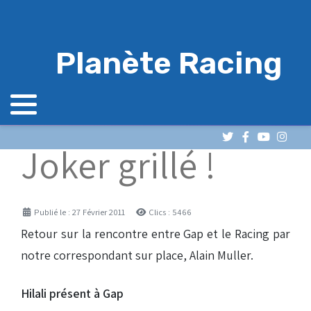
Planète Racing
Joker grillé !
Détails
Publié le : 27 Février 2011
Clics : 5466
Retour sur la rencontre entre Gap et le Racing par
notre correspondant sur place, Alain Muller.
Hilali présent à Gap