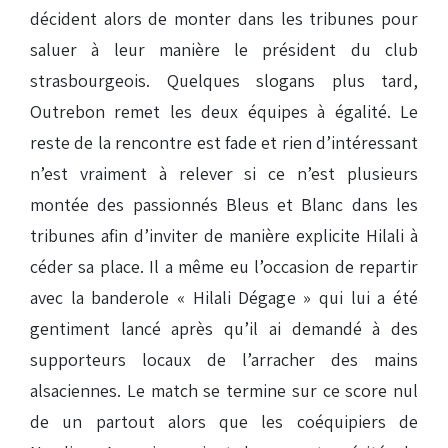
décident alors de monter dans les tribunes pour
saluer à leur manière le président du club
strasbourgeois. Quelques slogans plus tard,
Outrebon remet les deux équipes à égalité. Le
reste de la rencontre est fade et rien d’intéressant
n’est vraiment à relever si ce n’est plusieurs
montée des passionnés Bleus et Blanc dans les
tribunes afin d’inviter de manière explicite Hilali à
céder sa place. Il a même eu l’occasion de repartir
avec la banderole « Hilali Dégage » qui lui a été
gentiment lancé après qu’il ai demandé à des
supporteurs locaux de l’arracher des mains
alsaciennes. Le match se termine sur ce score nul
de un partout alors que les coéquipiers de