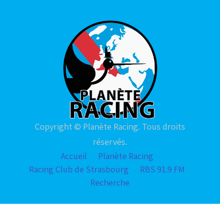
Copyright © Planète Racing. Tous droits
réservés.
Accueil
Planète Racing
Racing Club de Strasbourg
RBS 91.9 FM
Recherche