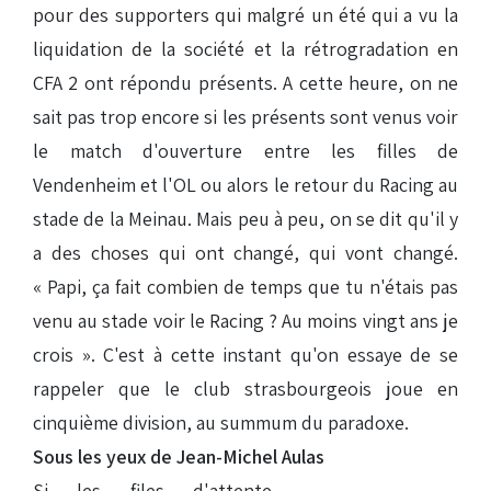
pour des supporters qui malgré un été qui a vu la
liquidation de la société et la rétrogradation en
CFA 2 ont répondu présents. A cette heure, on ne
sait pas trop encore si les présents sont venus voir
le match d'ouverture entre les filles de
Vendenheim et l'OL ou alors le retour du Racing au
stade de la Meinau. Mais peu à peu, on se dit qu'il y
a des choses qui ont changé, qui vont changé.
« Papi, ça fait combien de temps que tu n'étais pas
venu au stade voir le Racing ? Au moins vingt ans je
crois ». C'est à cette instant qu'on essaye de se
rappeler que le club strasbourgeois joue en
cinquième division, au summum du paradoxe.
Sous les yeux de Jean-Michel Aulas
Si les files d'attente