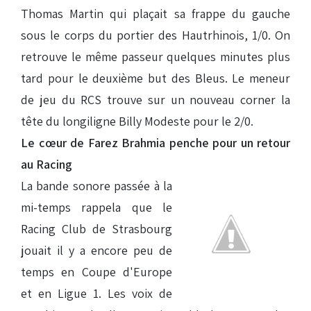
Thomas Martin qui plaçait sa frappe du gauche
sous le corps du portier des Hautrhinois, 1/0. On
retrouve le même passeur quelques minutes plus
tard pour le deuxième but des Bleus. Le meneur
de jeu du RCS trouve sur un nouveau corner la
tête du longiligne Billy Modeste pour le 2/0.
Le cœur de Farez Brahmia penche pour un retour
au Racing
La bande sonore passée à la
mi-temps rappela que le
Racing Club de Strasbourg
jouait il y a encore peu de
temps en Coupe d'Europe
et en Ligue 1. Les voix de