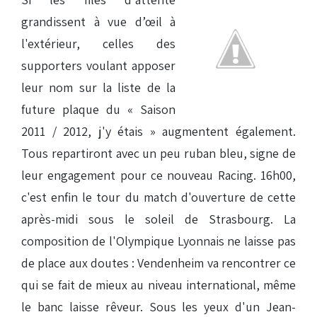
grandissent à vue d’œil à
l'extérieur, celles des
supporters voulant apposer
leur nom sur la liste de la
future plaque du « Saison
2011 / 2012, j'y étais » augmentent également.
Tous repartiront avec un peu ruban bleu, signe de
leur engagement pour ce nouveau Racing. 16h00,
c'est enfin le tour du match d'ouverture de cette
après-midi sous le soleil de Strasbourg. La
composition de l'Olympique Lyonnais ne laisse pas
de place aux doutes : Vendenheim va rencontrer ce
qui se fait de mieux au niveau international, même
le banc laisse rêveur. Sous les yeux d'un Jean-