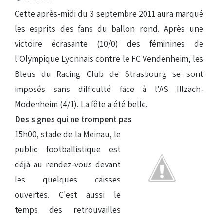
Cette après-midi du 3 septembre 2011 aura marqué
les esprits des fans du ballon rond. Après une
victoire écrasante (10/0) des féminines de
l'Olympique Lyonnais contre le FC Vendenheim, les
Bleus du Racing Club de Strasbourg se sont
imposés sans difficulté face à l'AS Illzach-
Modenheim (4/1). La fête a été belle.
Des signes qui ne trompent pas
15h00, stade de la Meinau, le
public footballistique est
déjà au rendez-vous devant
les quelques caisses
ouvertes. C'est aussi le
temps des retrouvailles