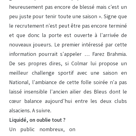
heureusement pas encore de blessé mais c'est un
peu juste pour tenir toute une saison ». Signe que
le recrutement n'est peut être pas encore terminé
et que donc la porte est ouverte à l'arrivée de
nouveaux joueurs. Le premier intéressé par cette
information pourrait s'appeler … Farez Brahmia.
De ses propres dires, si Colmar lui propose un
meilleur challenge sportif avec une saison en
National, l'ambiance de cette folle soirée n'a pas
laissé insensible l'ancien ailier des Bleus dont le
cœur balance aujourd'hui entre les deux clubs
alsaciens. A suivre.
Liquidé, on oublie tout ?
Un public nombreux, on