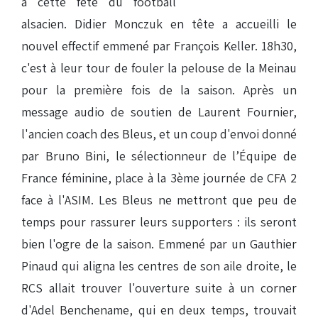
à cette fête du football
alsacien. Didier Monczuk en tête a accueilli le
nouvel effectif emmené par François Keller. 18h30,
c'est à leur tour de fouler la pelouse de la Meinau
pour la première fois de la saison. Après un
message audio de soutien de Laurent Fournier,
l'ancien coach des Bleus, et un coup d'envoi donné
par Bruno Bini, le sélectionneur de l’Équipe de
France féminine, place à la 3ème journée de CFA 2
face à l'ASIM. Les Bleus ne mettront que peu de
temps pour rassurer leurs supporters : ils seront
bien l'ogre de la saison. Emmené par un Gauthier
Pinaud qui aligna les centres de son aile droite, le
RCS allait trouver l'ouverture suite à un corner
d'Adel Benchename, qui en deux temps, trouvait