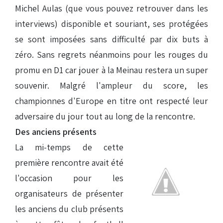
Michel Aulas (que vous pouvez retrouver dans les
interviews) disponible et souriant, ses protégées
se sont imposées sans difficulté par dix buts à
zéro. Sans regrets néanmoins pour les rouges du
promu en D1 car jouer à la Meinau restera un super
souvenir. Malgré l'ampleur du score, les
championnes d'Europe en titre ont respecté leur
adversaire du jour tout au long de la rencontre.
Des anciens présents
La mi-temps de cette
première rencontre avait été
l'occasion pour les
organisateurs de présenter
les anciens du club présents