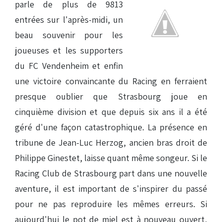
parle de plus de 9813
entrées sur l'après-midi, un
beau souvenir pour les
joueuses et les supporters
du FC Vendenheim et enfin
une victoire convaincante du Racing en ferraient
presque oublier que Strasbourg joue en
cinquième division et que depuis six ans il a été
géré d'une façon catastrophique. La présence en
tribune de Jean-Luc Herzog, ancien bras droit de
Philippe Ginestet, laisse quant même songeur. Si le
Racing Club de Strasbourg part dans une nouvelle
aventure, il est important de s'inspirer du passé
pour ne pas reproduire les mêmes erreurs. Si
aujourd'hui le pot de miel est à nouveau ouvert,