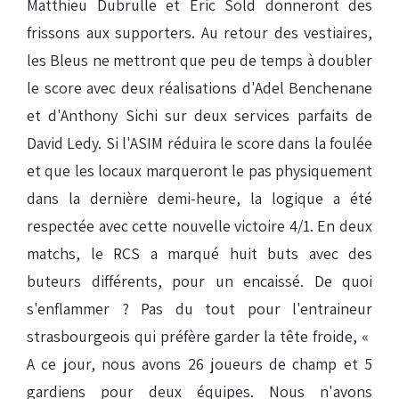
Matthieu Dubrulle et Eric Sold donneront des
frissons aux supporters. Au retour des vestiaires,
les Bleus ne mettront que peu de temps à doubler
le score avec deux réalisations d'Adel Benchenane
et d'Anthony Sichi sur deux services parfaits de
David Ledy. Si l'ASIM réduira le score dans la foulée
et que les locaux marqueront le pas physiquement
dans la dernière demi-heure, la logique a été
respectée avec cette nouvelle victoire 4/1. En deux
matchs, le RCS a marqué huit buts avec des
buteurs différents, pour un encaissé. De quoi
s'enflammer ? Pas du tout pour l'entraineur
strasbourgeois qui préfère garder la tête froide, «
A ce jour, nous avons 26 joueurs de champ et 5
gardiens pour deux équipes. Nous n'avons