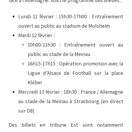
face à l'Allemagne. Voici le programme des Bleues :
Lundi 11 février : 15h30-17h00 : Entraînement
ouvert au public au stadium de Molsheim
Mardi 12 février :
10h00-11h30 : Entraînement ouvert au
public au stade de la Meinau
16h15-17h15 : Opération promotion avec la
Ligue d’Alsace de Football sur la place
Kléber
Mercredi 13 février : 18h30 : France / Allemagne
au stade de la Meinau à Strasbourg (en direct
sur D8)
Des billets en tribune Est sont notamment