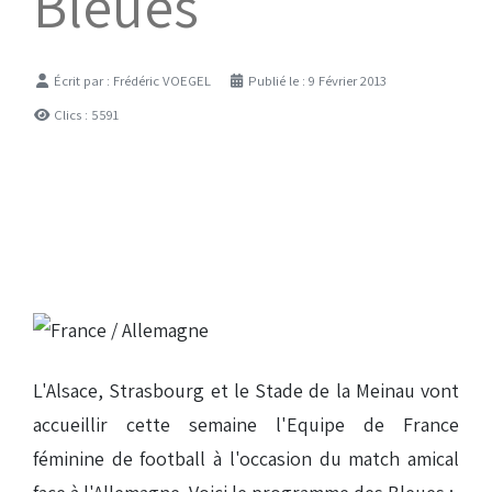
Bleues
Détails
Écrit par :
Frédéric VOEGEL
Publié le : 9 Février 2013
Clics : 5591
L'Alsace, Strasbourg et le Stade de la Meinau vont
accueillir cette semaine l'Equipe de France
féminine de football à l'occasion du match amical