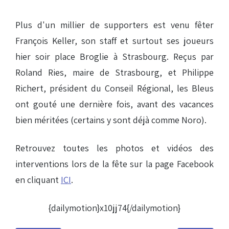
Plus d'un millier de supporters est venu fêter
François Keller, son staff et surtout ses joueurs
hier soir place Broglie à Strasbourg. Reçus par
Roland Ries, maire de Strasbourg, et Philippe
Richert, président du Conseil Régional, les Bleus
ont gouté une dernière fois, avant des vacances
bien méritées (certains y sont déjà comme Noro).
Retrouvez toutes les photos et vidéos des
interventions lors de la fête sur la page Facebook
en cliquant
ICI
.
{dailymotion}
x10jj74
{/dailymotion}