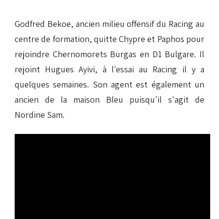
Godfred Bekoe, ancien milieu offensif du Racing au
centre de formation, quitte Chypre et Paphos pour
rejoindre Chernomorets Burgas en D1 Bulgare. Il
rejoint Hugues Ayivi, à l'essai au Racing il y a
quelques semaines. Son agent est également un
ancien de la maison Bleu puisqu'il s'agit de
Nordine Sam.