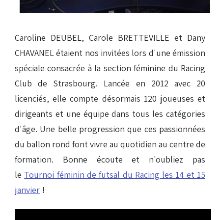
Caroline DEUBEL, Carole BRETTEVILLE et Dany
CHAVANEL étaient nos invitées lors d'une émission
spéciale consacrée à la section féminine du Racing
Club de Strasbourg. Lancée en 2012 avec 20
licenciés, elle compte désormais 120 joueuses et
dirigeants et une équipe dans tous les catégories
d'âge. Une belle progression que ces passionnées
du ballon rond font vivre au quotidien au centre de
formation. Bonne écoute et n'oubliez pas
le
Tournoi féminin de futsal du Racing les 14 et 15
janvier
!