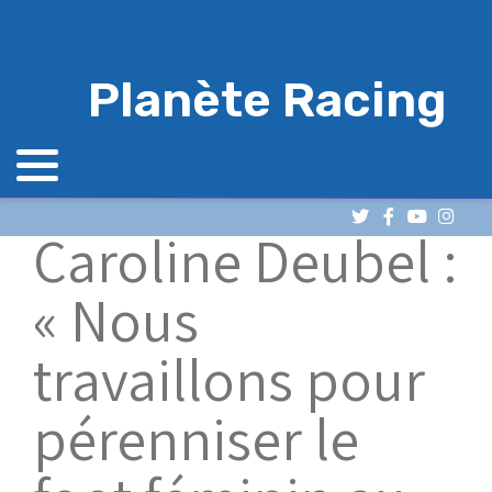
Planète Racing
Caroline Deubel :
« Nous
travaillons pour
pérenniser le