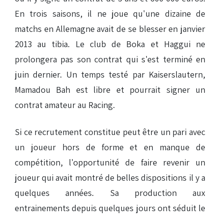
En trois saisons, il ne joue qu'une dizaine de
matchs en Allemagne avait de se blesser en janvier
2013 au tibia. Le club de Boka et Haggui ne
prolongera pas son contrat qui s'est terminé en
juin dernier. Un temps testé par Kaiserslautern,
Mamadou Bah est libre et pourrait signer un
contrat amateur au Racing.
Si ce recrutement constitue peut être un pari avec
un joueur hors de forme et en manque de
compétition, l'opportunité de faire revenir un
joueur qui avait montré de belles dispositions il y a
quelques années. Sa production aux
entrainements depuis quelques jours ont séduit le