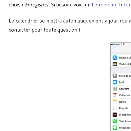
choisir
Enregistrer
. Si besoin, voici un
lien vers un tutor
Le calendrier se mettra automatiquement à jour (ou ap
contacter pour toute question !