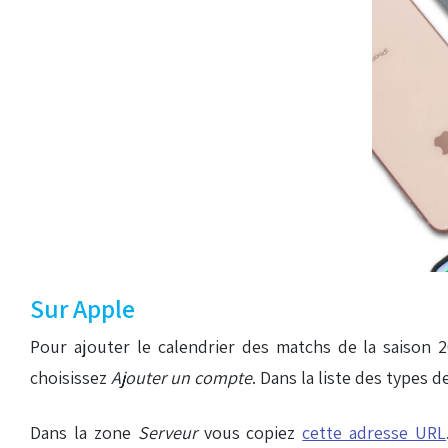
Sur Apple
Pour ajouter le calendrier des matchs de la saison 
choisissez
Ajouter un compte
. Dans la liste des types
Dans la zone
Serveur
vous copiez
cette adresse URL