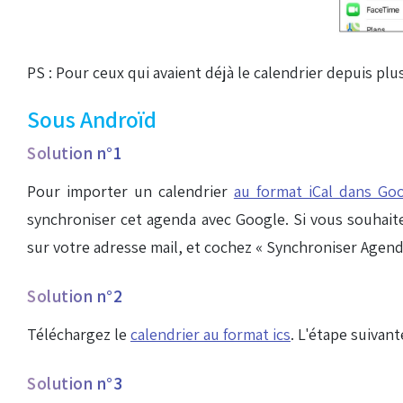
PS : Pour ceux qui avaient déjà le calendrier depuis plu
Sous Androïd
Solution n°1
Pour importer un calendrier
au format iCal dans Go
synchroniser cet agenda avec Google. Si vous souhait
sur votre adresse mail, et cochez « Synchroniser Agend
Solution n°2
Téléchargez le
calendrier au format ics
. L'étape suivan
Solution n°3