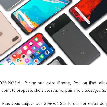
2022-2023 du Racing sur votre iPhone, iPod ou iPad, all
 de compte proposé, choisissez
Autre
, puis choisissez
Ajouter
. Puis vous cliquez sur
Suivant
. Sur le dernier écran de 