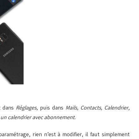
ez dans
Réglages
, puis dans
Mails, Contacts, Calendrier
,
 un calendrier avec abonnement
.
paramétrage, rien n’est à modifier, il faut simplement