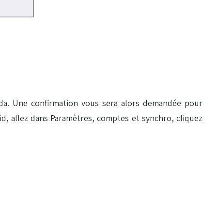
da. Une confirmation vous sera alors demandée pour
d, allez dans Paramètres, comptes et synchro, cliquez