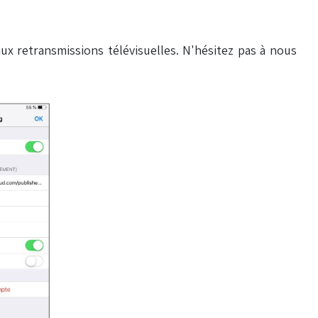
ux retransmissions télévisuelles. N'hésitez pas à nous