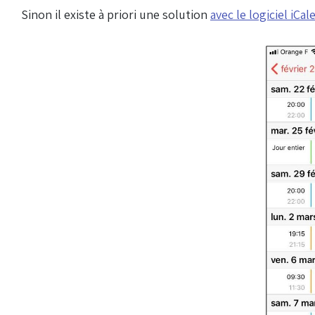
Sinon il existe à priori une solution
avec le logiciel iCa