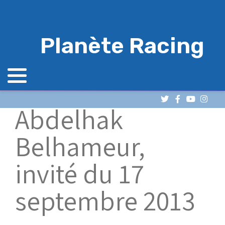
Planète Racing
Abdelhak
Belhameur,
invité du 17
septembre 2013