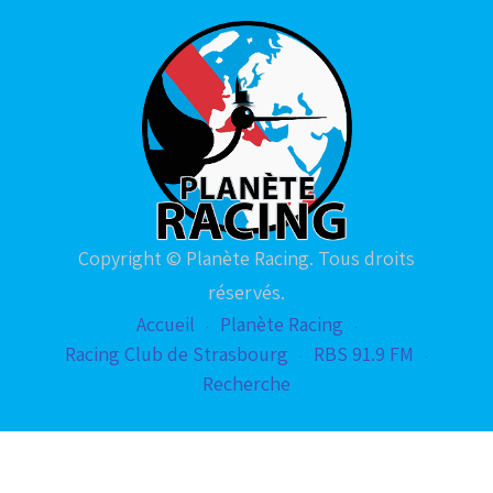
Copyright © Planète Racing. Tous droits
réservés.
Accueil
Planète Racing
Racing Club de Strasbourg
RBS 91.9 FM
Recherche