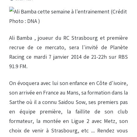
Ali Bamba , joueur du RC Strasbourg et première
recrue de ce mercato, sera l'invité de Planète
Racing ce mardi 7 janvier 2014 de 21-22h sur RBS
91.9 FM.
On évoquera avec lui son enfance en Côte d'ivoire,
son arrivée en France au Mans, sa formation dans la
Sarthe où il a connu Saidou Sow, ses premiers pas
en équipe première, la faillite de son club
formateur, la montée en Ligue 2 avec Metz, son
choix de venir à Strasbourg, etc ... Rendez vous