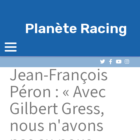
Planète Racing
Jean-François
Péron : « Avec
Gilbert Gress,
nous n'avons