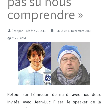
pas su nous
comprendre »
Détails
Écrit par :
Frédéric VOEGEL
Publié le : 19 Décembre 2013
Clics : 6691
Retour sur l'émission de mardi avec nos deux
invités. Avec Jean-Luc Filser, le speaker de la