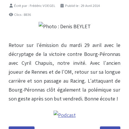
Détails
Écrit par :
Frédéric VOEGEL
Publié le : 29 Avril 2014
Clics : 8836
Retour sur l'émission du mardi 29 avril avec le
décryptage de la victoire contre Bourg-Péronnas
avec Cyril Chapuis, notre invité. Avec l'ancien
joueur de Rennes et de l'OM, retour sur sa longue
carrière et son passage au Racing. L'attaquant de
Bourg-Péronnas clôt également la polémique sur
son geste après son but vendredi. Bonne écoute !