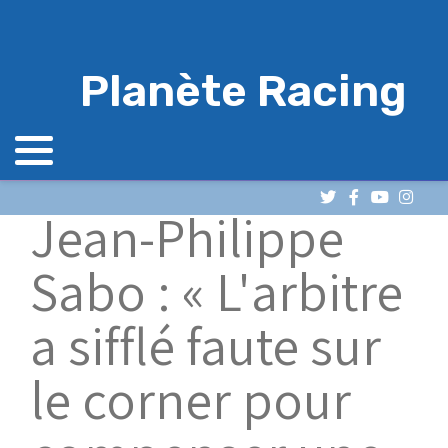
Planète Racing
Jean-Philippe
Sabo : « L'arbitre
a sifflé faute sur
le corner pour