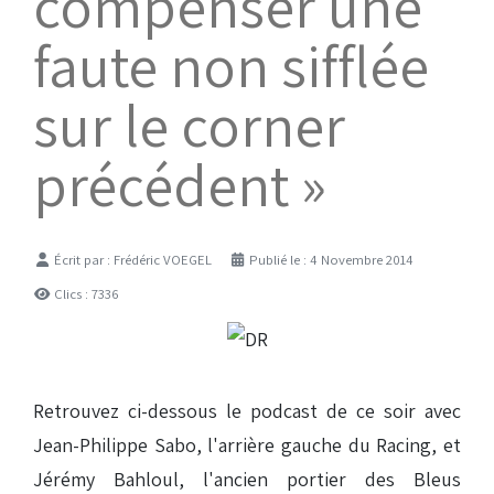
compenser une
faute non sifflée
sur le corner
précédent »
Détails
Écrit par :
Frédéric VOEGEL
Publié le : 4 Novembre 2014
Clics : 7336
Retrouvez ci-dessous le podcast de ce soir avec
Jean-Philippe Sabo, l'arrière gauche du Racing, et
Jérémy Bahloul, l'ancien portier des Bleus