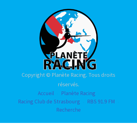
Copyright © Planète Racing. Tous droits
réservés.
Accueil
Planète Racing
Racing Club de Strasbourg
RBS 91.9 FM
Recherche