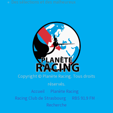
Des sélections et des malheureux
Copyright © Planète Racing. Tous droits
réservés.
Accueil
Planète Racing
Racing Club de Strasbourg
RBS 91.9 FM
Recherche