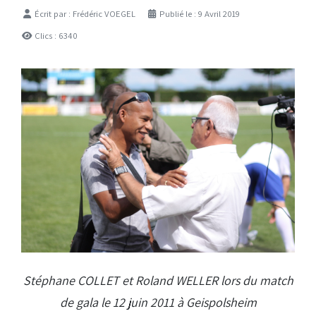
Détails
Écrit par :
Frédéric VOEGEL
Publié le : 9 Avril 2019
Clics : 6340
Stéphane COLLET et Roland WELLER lors du match
de gala le 12 juin 2011 à Geispolsheim