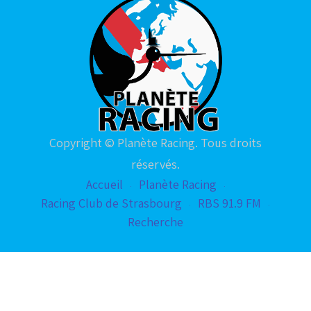
Copyright © Planète Racing. Tous droits
réservés.
Accueil
Planète Racing
Racing Club de Strasbourg
RBS 91.9 FM
Recherche