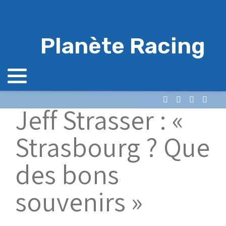
Planète Racing
Jeff Strasser : «
Strasbourg ? Que
des bons
souvenirs »