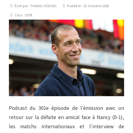
Détails
Écrit par :
Frédéric VOEGEL
Publié le : 15 Octobre 2019
Clics : 5578
Podcast du 301e épisode de l'émission avec un
retour sur la défaite en amical face à Nancy (0-1),
les matchs internationaux et l'interview de