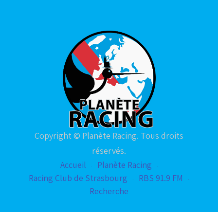
Copyright © Planète Racing. Tous droits
réservés.
Accueil
Planète Racing
Racing Club de Strasbourg
RBS 91.9 FM
Recherche