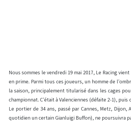
Nous sommes le vendredi 19 mai 2017, Le Racing vient d
en prime. Parmi tous ces joueurs, un homme de l'ombr
la saison, principalement titularisé dans les cages p
championnat. C'était à Valenciennes (défaite 2-1), puis
Le portier de 34 ans, passé par Cannes, Metz, Dijon, 
quotidien un certain Gianluigi Buffon), ne poursuivra pa