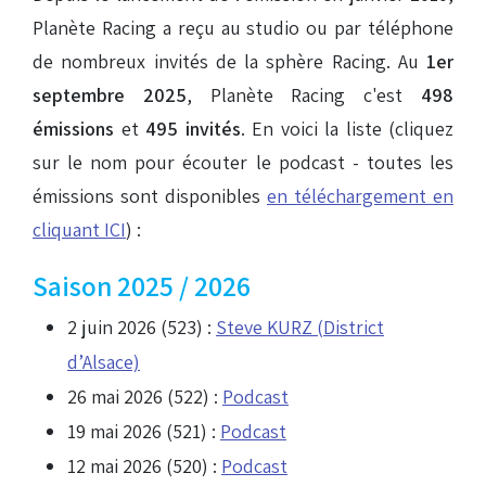
Planète Racing a reçu au studio ou par téléphone
de nombreux invités de la sphère Racing. Au
1er
septembre 2025
, Planète Racing c'est
498
émissions
et
495 invités
. En voici la liste (cliquez
sur le nom pour écouter le podcast - toutes les
émissions sont disponibles
en téléchargement en
cliquant ICI
) :
Saison 2025 / 2026
2 juin 2026 (523) :
Steve KURZ (District
d’Alsace)
26 mai 2026 (522) :
Podcast
19 mai 2026 (521) :
Podcast
12 mai 2026 (520) :
Podcast