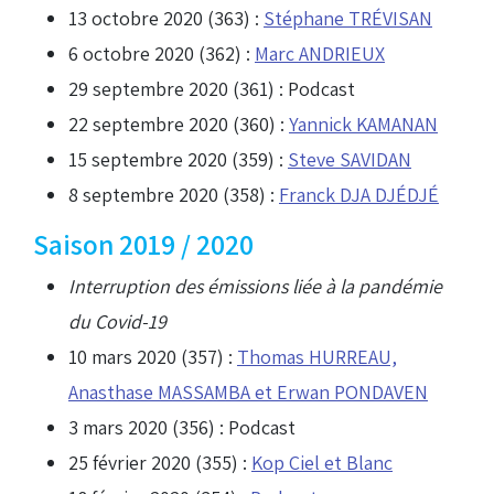
13 octobre 2020 (363) :
Stéphane TRÉVISAN
6 octobre 2020 (362) :
Marc ANDRIEUX
29 septembre 2020 (361) :
Podcast
22 septembre 2020 (360) :
Yannick KAMANAN
15 septembre 2020 (359) :
Steve SAVIDAN
8 septembre 2020 (358) :
Franck DJA DJÉDJÉ
Saison 2019 / 2020
Interruption des émissions liée à la pandémie
du Covid-19
10 mars 2020 (357) :
Thomas HURREAU,
Anasthase MASSAMBA et Erwan PONDAVEN
3 mars 2020 (356) :
Podcast
25 février 2020 (355) :
Kop Ciel et Blanc