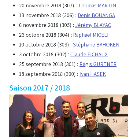
20 novembre 2018 (307) :
Thomas MARTIN
13 novembre 2018 (306) :
Denis BOUANGA
6 novembre 2018 (305) :
Jérémy BLAYAC
23 octobre 2018 (304) :
Raphaël MICELI
10 octobre 2018 (303) :
Stéphane BAHOKEN
3 octobre 2018 (302) :
Claude FICHAUX
25 septembre 2018 (301) :
Régis GURTNER
18 septembre 2018 (300) :
Ivan HASEK
Saison 2017 / 2018