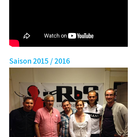
Saison 2015 / 2016