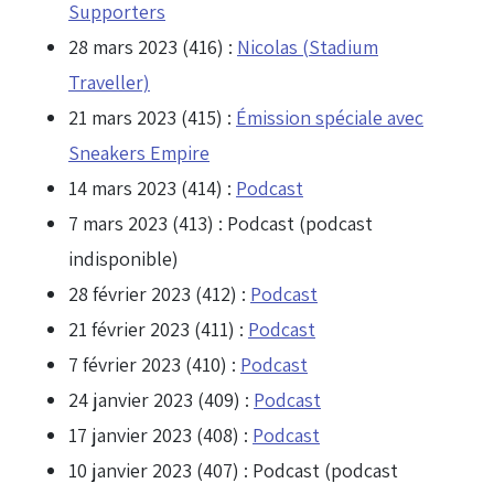
Supporters
28 mars 2023 (416) :
Nicolas (Stadium
Traveller)
21 mars 2023 (415) :
Émission spéciale avec
Sneakers Empire
14 mars 2023 (414) :
Podcast
7 mars 2023 (413) : Podcast (podcast
indisponible)
28 février 2023 (412) :
Podcast
21 février 2023 (411) :
Podcast
7 février 2023 (410) :
Podcast
24 janvier 2023 (409) :
Podcast
17 janvier 2023 (408) :
Podcast
10 janvier 2023 (407) : Podcast (podcast