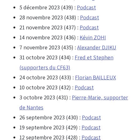
5 décembre 2023 (439) :
Podcast
28 novembre 2023 (438) :
Podcast
21 novembre 2023 (437) :
Podcast
14 novembre 2023 (436) :
Kévin ZOHI
7 novembre 2023 (435) :
Alexander DJIKU
31 octobre 2023 (434) :
Fred et Stephen
(supporters du CF63)
24 octobre 2023 (433) :
Florian BAILLEUX
10 octobre 2023 (432) :
Podcast
3 octobre 2023 (431) :
Pierre-Marie, supporter
de Nantes
26 septembre 2023 (430) :
Podcast
19 septembre 2023 (429) :
Podcast
12 septembre 2023 (428) :
Podcast