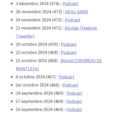
3 décembre 2024 (474) :
Podcast
26 novembre 2024 (473) :
Idriss SAADI
19 novembre 2024 (472) :
Podcast
12 novembre 2024 (471) :
Nicolas (Stadium
Traveller)
29 octobre 2024 (470) :
Podcast
22 octobre 2024 (469) :
Podcast
15 octobre 2024 (468) :
Benoit CHEVREAU DE
MONTLEHU
8 octobre 2024 (467) :
Podcast
1er octobre 2024 (466) :
Podcast
24 septembre 2024 (465) :
Podcast
17 septembre 2024 (464) :
Podcast
10 septembre 2024 (463) :
Podcast