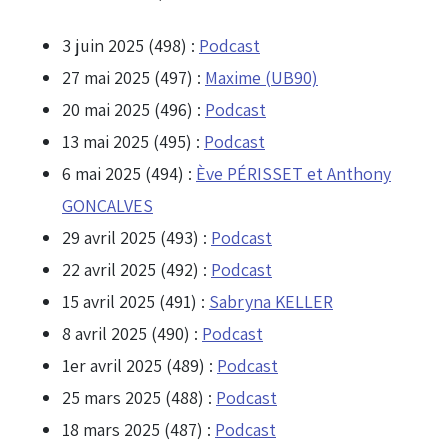
3 juin 2025 (498) :
Podcast
27 mai 2025 (497) :
Maxime (UB90)
20 mai 2025 (496) :
Podcast
13 mai 2025 (495) :
Podcast
6 mai 2025 (494) :
Ève PÉRISSET et Anthony
GONÇALVES
29 avril 2025 (493) :
Podcast
22 avril 2025 (492) :
Podcast
15 avril 2025 (491) :
Sabryna KELLER
8 avril 2025 (490) :
Podcast
1er avril 2025 (489) :
Podcast
25 mars 2025 (488) :
Podcast
18 mars 2025 (487) :
Podcast