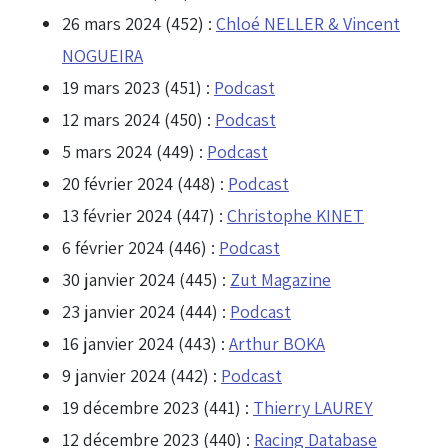
26 mars 2024 (452) :
Chloé NELLER & Vincent
NOGUEIRA
19 mars 2023 (451) :
Podcast
12 mars 2024 (450) :
Podcast
5 mars 2024 (449) :
Podcast
20 février 2024 (448) :
Podcast
13 février 2024 (447) :
Christophe KINET
6 février 2024 (446) :
Podcast
30 janvier 2024 (445) :
Zut Magazine
23 janvier 2024 (444) :
Podcast
16 janvier 2024 (443) :
Arthur BOKA
9 janvier 2024 (442) :
Podcast
19 décembre 2023 (441) :
Thierry LAUREY
12 décembre 2023 (440) :
Racing Database