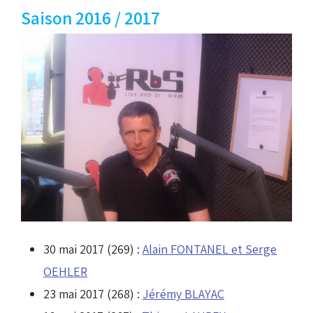
Saison 2016 / 2017
30 mai 2017 (269) :
Alain FONTANEL et Serge
OEHLER
23 mai 2017 (268) :
Jérémy BLAYAC