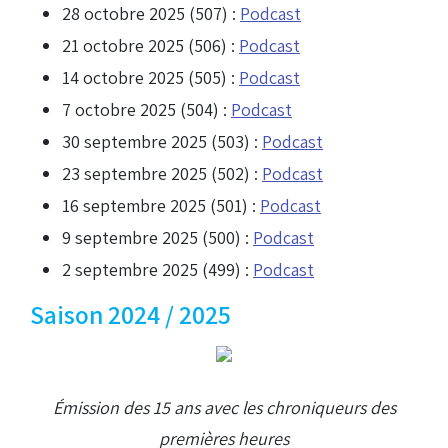
28 octobre 2025 (507) :
Podcast
21 octobre 2025 (506) :
Podcast
14 octobre 2025 (505) :
Podcast
7 octobre 2025 (504) :
Podcast
30 septembre 2025 (503) :
Podcast
23 septembre 2025 (502) :
Podcast
16 septembre 2025 (501) :
Podcast
9 septembre 2025 (500) :
Podcast
2 septembre 2025 (499) :
Podcast
Saison 2024 / 2025
Émission des 15 ans avec les chroniqueurs des
premières heures