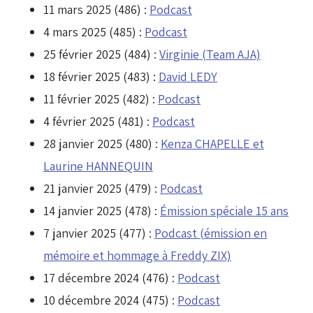
11 mars 2025 (486) :
Podcast
4 mars 2025 (485) :
Podcast
25 février 2025 (484) :
Virginie (Team AJA)
18 février 2025 (483) :
David LEDY
11 février 2025 (482) :
Podcast
4 février 2025 (481) :
Podcast
28 janvier 2025 (480) :
Kenza CHAPELLE et
Laurine HANNEQUIN
21 janvier 2025 (479) :
Podcast
14 janvier 2025 (478) :
Émission spéciale 15 ans
7 janvier 2025 (477) :
Podcast (émission en
mémoire et hommage à Freddy ZIX)
17 décembre 2024 (476) :
Podcast
10 décembre 2024 (475) :
Podcast