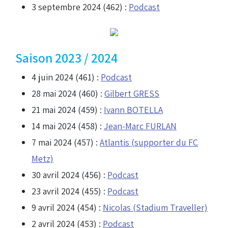
3 septembre 2024 (462) :
Podcast
Saison 2023 / 2024
4 juin 2024 (461) :
Podcast
28 mai 2024 (460) :
Gilbert GRESS
21 mai 2024 (459) :
Ivann BOTELLA
14 mai 2024 (458) :
Jean-Marc FURLAN
7 mai 2024 (457) :
Atlantis (supporter du FC
Metz)
30 avril 2024 (456) :
Podcast
23 avril 2024 (455) :
Podcast
9 avril 2024 (454) :
Nicolas (Stadium Traveller)
2 avril 2024 (453) :
Podcast