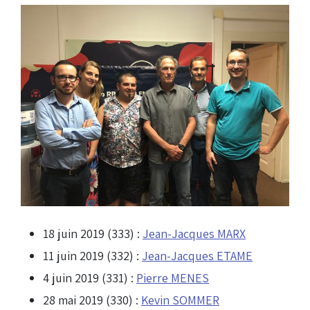
18 juin 2019 (333) :
Jean-Jacques MARX
11 juin 2019 (332) :
Jean-Jacques ETAME
4 juin 2019 (331) :
Pierre MENES
28 mai 2019 (330) :
Kevin SOMMER