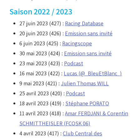
Saison 2022 / 2023
27 juin 2023 (427) :
Racing Database
20 juin 2023 (426) :
Emission sans invité
6 juin 2023 (425) :
Racingscope
30 mai 2023 (424) :
Emission sans invité
23 mai 2023 (423) :
Podcast
16 mai 2023 (422) :
Lucas (@_BleuEtBlanc_)
9 mai 2023 (421) :
Julien Thomas WILL
25 avril 2023 (420) :
Podcast
18 avril 2023 (419) :
Stéphane PORATO
11 avril 2023 (418) :
Amar FERDJANI & Corentin
SCHMITTHEISLER (FCOSK 06)
4 avril 2023 (417) :
Club Central des