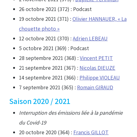
26 octobre 2021 (372) :
Podcast
19 octobre 2021 (371) :
Olivier HANNAUER, « La
chouette photo »
12 octobre 2021 (370) :
Adrien LEBEAU
5 octobre 2021 (369) :
Podcast
28 septembre 2021 (368) :
Vincent PETIT
21 septembre 2021 (367) :
Nicolas DIEUZE
14 septembre 2021 (366) :
Philippe VIOLEAU
7 septembre 2021 (365) :
Romain GIRAUD
Saison 2020 / 2021
Interruption des émissions liée à la pandémie
du Covid-19
20 octobre 2020 (364) :
Francis GILLOT