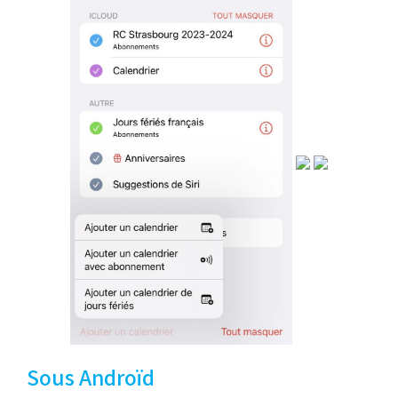
Sous Androïd