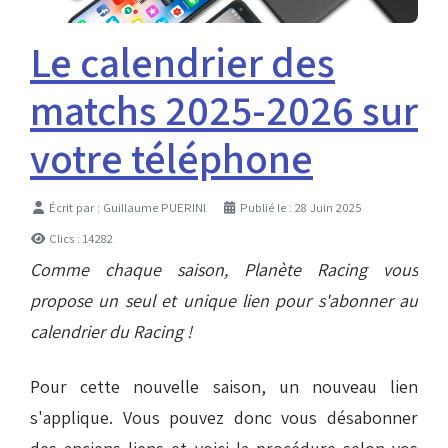
Le calendrier des
matchs 2025-2026 sur
votre téléphone
Détails
Écrit par :
Guillaume PUERINI
Publié le : 28 Juin 2025
Clics : 14282
Comme chaque saison, Planète Racing vous
propose un seul et unique lien pour s'abonner au
calendrier du Racing !
Pour cette nouvelle saison, un nouveau lien
s'applique. Vous pouvez donc vous désabonner