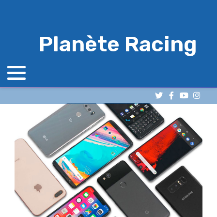
Planète Racing