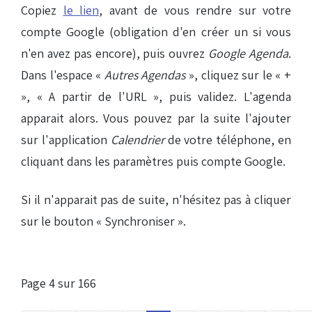
Copiez
le lien
, avant de vous rendre sur votre
compte Google (obligation d'en créer un si vous
n'en avez pas encore), puis ouvrez
Google Agenda
.
Dans l'espace «
Autres Agendas
», cliquez sur le « +
», « A partir de l'URL », puis validez. L'agenda
apparait alors. Vous pouvez par la suite l'ajouter
sur l'application
Calendrier
de votre téléphone, en
cliquant dans les paramètres puis compte Google.
Si il n'apparait pas de suite, n'hésitez pas à cliquer
sur le bouton « Synchroniser ».
Page 4 sur 166