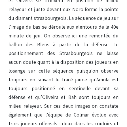
et Oliveira se trouvent en position de milieu
relayeur et juste devant eux Noro forme la pointe
du diamant strasbourgeois. La séquence de jeu sur
l'image du bas se déroule aux alentours de la 40e
minute de jeu. On observe ici une remontée du
ballon des Bleus à partir de la défense. Le
positionnement des Strasbourgeois ne laisse
aucun doute quant à la disposition des joueurs en
losange sur cette séquence puisqu'on observe
toujours en suivant le tracé jaune qu'Amofa est
toujours positionné en sentinelle devant sa
défense et qu'Oliveira et Bah sont toujours en
milieu relayeur. Sur ces deux images on constate
également que l'équipe de Colmar évolue avec
trois joueurs offensifs : deux dans les couloirs et