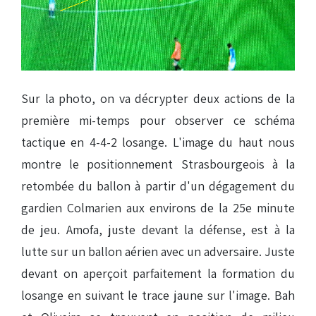
Sur la photo, on va décrypter deux actions de la
première mi-temps pour observer ce schéma
tactique en 4-4-2 losange. L'image du haut nous
montre le positionnement Strasbourgeois à la
retombée du ballon à partir d'un dégagement du
gardien Colmarien aux environs de la 25e minute
de jeu. Amofa, juste devant la défense, est à la
lutte sur un ballon aérien avec un adversaire. Juste
devant on aperçoit parfaitement la formation du
losange en suivant le trace jaune sur l'image. Bah