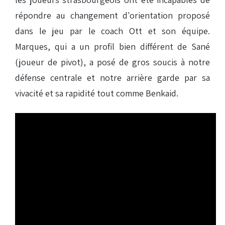
répondre au changement d'orientation proposé
dans le jeu par le coach Ott et son équipe.
Marques, qui a un profil bien différent de Sané
(joueur de pivot), a posé de gros soucis à notre
défense centrale et notre arrière garde par sa
vivacité et sa rapidité tout comme Benkaid.