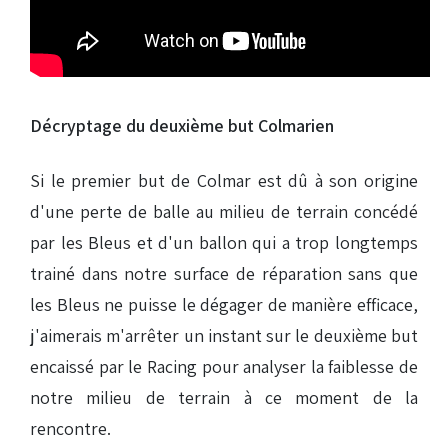
Décryptage du deuxième but Colmarien
Si le premier but de Colmar est dû à son origine
d'une perte de balle au milieu de terrain concédé
par les Bleus et d'un ballon qui a trop longtemps
trainé dans notre surface de réparation sans que
les Bleus ne puisse le dégager de manière efficace,
j'aimerais m'arrêter un instant sur le deuxième but
encaissé par le Racing pour analyser la faiblesse de
notre milieu de terrain à ce moment de la
rencontre.