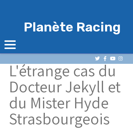
Planète Racing
L'étrange cas du
Docteur Jekyll et
du Mister Hyde
Strasbourgeois