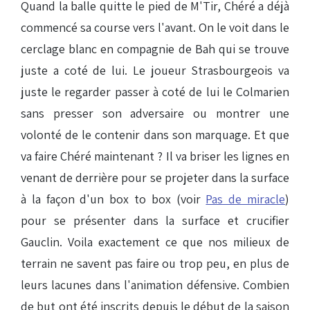
Quand la balle quitte le pied de M'Tir, Chéré a déjà
commencé sa course vers l'avant. On le voit dans le
cerclage blanc en compagnie de Bah qui se trouve
juste a coté de lui. Le joueur Strasbourgeois va
juste le regarder passer à coté de lui le Colmarien
sans presser son adversaire ou montrer une
volonté de le contenir dans son marquage. Et que
va faire Chéré maintenant ? Il va briser les lignes en
venant de derrière pour se projeter dans la surface
à la façon d'un box to box (voir
Pas de miracle
)
pour se présenter dans la surface et crucifier
Gauclin. Voila exactement ce que nos milieux de
terrain ne savent pas faire ou trop peu, en plus de
leurs lacunes dans l'animation défensive. Combien
de but ont été inscrits depuis le début de la saison