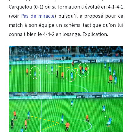
Carquefou (0-1) où sa formation a évolué en 4-1-4-1
(voir
Pas de miracle
) puisqu'il a proposé pour ce
match à son équipe un schéma tactique qu'on lui
connait bien le 4-4-2 en losange. Explication.