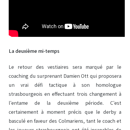
La deuxième mi-temps
Le retour des vestiaires sera marqué par le
coaching du surprenant Damien Ott qui proposera
un vrai défi tactique à son homologue
strasbourgeois en effectuant trois changement à
l'entame de la deuxième période. C'est
certainement à moment précis que le derby a
basculé en faveur des Colmariens, tant le coach et
les joueurs strasbourgeois ont été incapables de