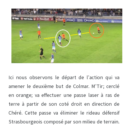
Ici nous observons le départ de l'action qui va
amener le deuxième but de Colmar. M'Tir; cerclé
en orange; va effectuer une passe laser à ras de
terre à partir de son coté droit en direction de
Chéré. Cette passe va éliminer le rideau défensif
Strasbourgeois composé par son milieu de terrain.