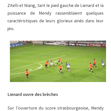
Zitelli et Niang, tant le pied gauche de Lienard et la
puissance de Mendy rassemblaient quelques
caractéristiques de leurs glorieux ainés dans leur
jeu.
Lienard ouvre des brèches
Sur l'ouverture du score strasbourgeoise, Mendy