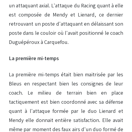
un attaquant axial. L'attaque du Racing quant à elle
est composée de Mendy et Lienard, ce dernier
retrouvant un poste d'attaquant en délaissant son
poste dans le couloir où l'avait positionné le coach
Duguépéroux à Carquefou.
La première mi-temps
La première mi-temps était bien maitrisée par les
Bleus en respectant bien les consignes de leur
coach. Le milieu de terrain bien en place
tactiquement est bien coordonné avec sa défense
quant à l'attaque formée par le duo Lienard et
Mendy elle donnait entière satisfaction. Elle avait
même par moment des faux airs d'un duo formé de