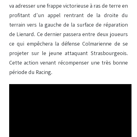
va adresser une frappe victorieuse à ras de terre en
profitant d'un appel rentrant de la droite du
terrain vers la gauche de la surface de réparation
de Lienard. Ce dernier passera entre deux joueurs
ce qui empêchera la défense Colmarienne de se
projeter sur le jeune attaquant Strasbourgeois.
Cette action venant récompenser une très bonne
période du Racing.