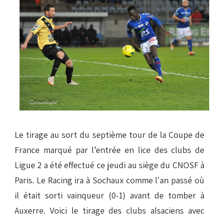
Le tirage au sort du septième tour de la Coupe de
France marqué par l’entrée en lice des clubs de
Ligue 2 a été effectué ce jeudi au siège du CNOSF à
Paris. Le Racing ira à Sochaux comme l'an passé où
il était sorti vainqueur (0-1) avant de tomber à
Auxerre. Voici le tirage des clubs alsaciens avec