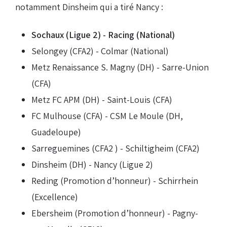
notamment Dinsheim qui a tiré Nancy :
Sochaux (Ligue 2) - Racing (National)
Selongey (CFA2) - Colmar (National)
Metz Renaissance S. Magny (DH) - Sarre-Union
(CFA)
Metz FC APM (DH) - Saint-Louis (CFA)
FC Mulhouse (CFA) - CSM Le Moule (DH,
Guadeloupe)
Sarreguemines (CFA2 ) - Schiltigheim (CFA2)
Dinsheim (DH) - Nancy (Ligue 2)
Reding (Promotion d’honneur) - Schirrhein
(Excellence)
Ebersheim (Promotion d’honneur) - Pagny-