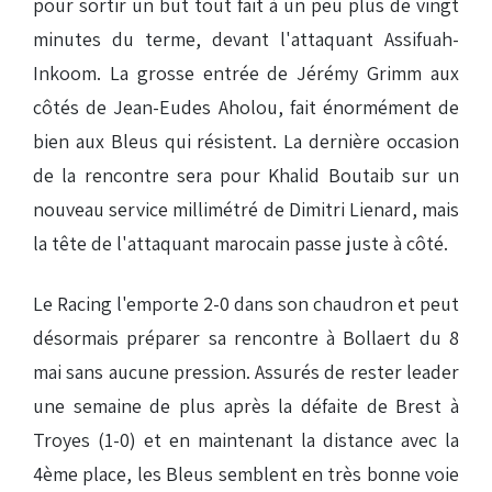
pour sortir un but tout fait à un peu plus de vingt
minutes du terme, devant l'attaquant Assifuah-
Inkoom. La grosse entrée de Jérémy Grimm aux
côtés de Jean-Eudes Aholou, fait énormément de
bien aux Bleus qui résistent. La dernière occasion
de la rencontre sera pour Khalid Boutaib sur un
nouveau service millimétré de Dimitri Lienard, mais
la tête de l'attaquant marocain passe juste à côté.
Le Racing l'emporte 2-0 dans son chaudron et peut
désormais préparer sa rencontre à Bollaert du 8
mai sans aucune pression. Assurés de rester leader
une semaine de plus après la défaite de Brest à
Troyes (1-0) et en maintenant la distance avec la
4ème place, les Bleus semblent en très bonne voie