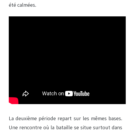
été calmées.
La deuxième période repart sur les mêmes bases.
Une rencontre où la bataille se situe surtout dans