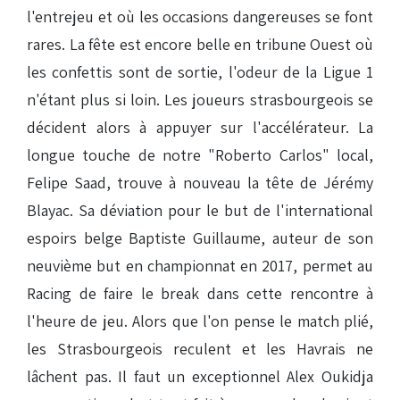
l'entrejeu et où les occasions dangereuses se font
rares. La fête est encore belle en tribune Ouest où
les confettis sont de sortie, l'odeur de la Ligue 1
n'étant plus si loin. Les joueurs strasbourgeois se
décident alors à appuyer sur l'accélérateur. La
longue touche de notre "Roberto Carlos" local,
Felipe Saad, trouve à nouveau la tête de Jérémy
Blayac. Sa déviation pour le but de l'international
espoirs belge Baptiste Guillaume, auteur de son
neuvième but en championnat en 2017, permet au
Racing de faire le break dans cette rencontre à
l'heure de jeu. Alors que l'on pense le match plié,
les Strasbourgeois reculent et les Havrais ne
lâchent pas. Il faut un exceptionnel Alex Oukidja