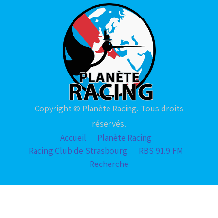
Copyright © Planète Racing. Tous droits
réservés.
Accueil
Planète Racing
Racing Club de Strasbourg
RBS 91.9 FM
Recherche