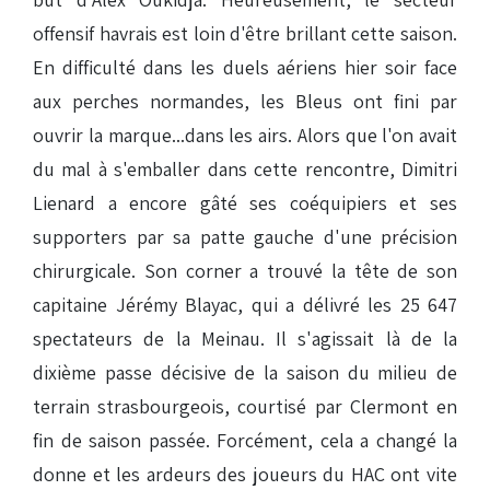
offensif havrais est loin d'être brillant cette saison.
En difficulté dans les duels aériens hier soir face
aux perches normandes, les Bleus ont fini par
ouvrir la marque...dans les airs. Alors que l'on avait
du mal à s'emballer dans cette rencontre, Dimitri
Lienard a encore gâté ses coéquipiers et ses
supporters par sa patte gauche d'une précision
chirurgicale. Son corner a trouvé la tête de son
capitaine Jérémy Blayac, qui a délivré les 25 647
spectateurs de la Meinau. Il s'agissait là de la
dixième passe décisive de la saison du milieu de
terrain strasbourgeois, courtisé par Clermont en
fin de saison passée. Forcément, cela a changé la
donne et les ardeurs des joueurs du HAC ont vite