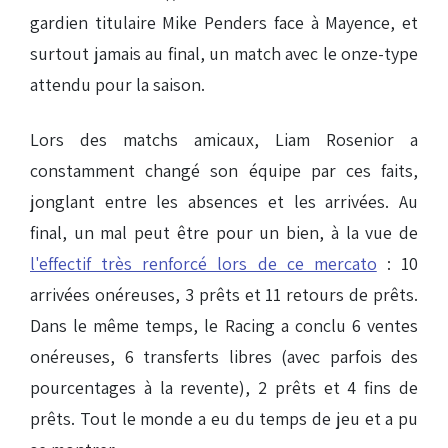
gardien titulaire Mike Penders face à Mayence, et
surtout jamais au final, un match avec le onze-type
attendu pour la saison.
Lors des matchs amicaux, Liam Rosenior a
constamment changé son équipe par ces faits,
jonglant entre les absences et les arrivées. Au
final, un mal peut être pour un bien, à la vue de
l'effectif très renforcé lors de ce mercato
: 10
arrivées onéreuses, 3 prêts et 11 retours de prêts.
Dans le même temps, le Racing a conclu 6 ventes
onéreuses, 6 transferts libres (avec parfois des
pourcentages à la revente), 2 prêts et 4 fins de
prêts. Tout le monde a eu du temps de jeu et a pu