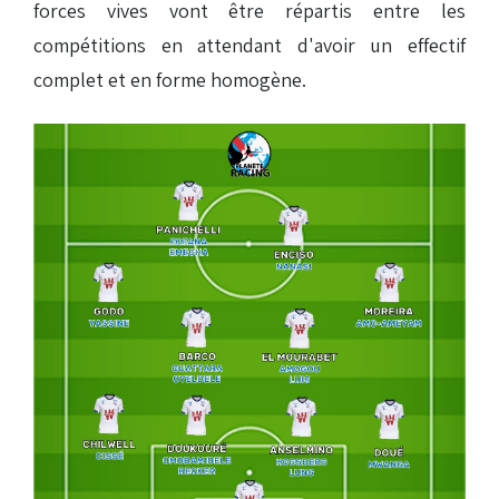
forces vives vont être répartis entre les
compétitions en attendant d'avoir un effectif
complet et en forme homogène.