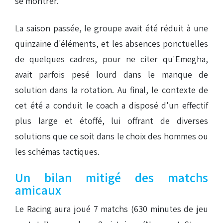
se montrer.
La saison passée, le groupe avait été réduit à une
quinzaine d'éléments, et les absences ponctuelles
de quelques cadres, pour ne citer qu'Emegha,
avait parfois pesé lourd dans le manque de
solution dans la rotation. Au final, le contexte de
cet été a conduit le coach a disposé d'un effectif
plus large et étoffé, lui offrant de diverses
solutions que ce soit dans le choix des hommes ou
les schémas tactiques.
Un bilan mitigé des matchs
amicaux
Le Racing aura joué 7 matchs (630 minutes de jeu