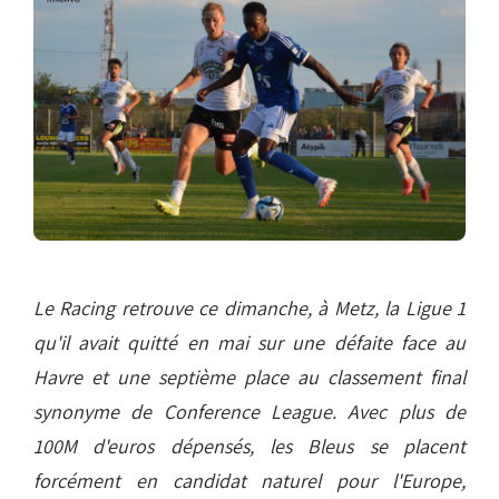
Le Racing retrouve ce dimanche, à Metz, la Ligue 1
qu'il avait quitté en mai sur une défaite face au
Havre et une septième place au classement final
synonyme de Conference League. Avec plus de
100M d'euros dépensés, les Bleus se placent
forcément en candidat naturel pour l'Europe,