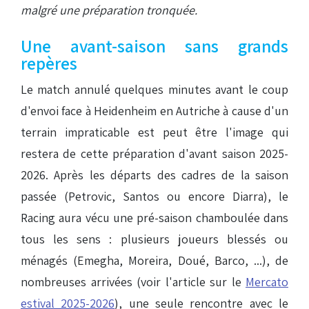
malgré une préparation tronquée.
Une avant-saison sans grands
repères
Le match annulé quelques minutes avant le coup
d'envoi face à Heidenheim en Autriche à cause d'un
terrain impraticable est peut être l'image qui
restera de cette préparation d'avant saison 2025-
2026. Après les départs des cadres de la saison
passée (Petrovic, Santos ou encore Diarra), le
Racing aura vécu une pré-saison chamboulée dans
tous les sens : plusieurs joueurs blessés ou
ménagés (Emegha, Moreira, Doué, Barco, ...), de
nombreuses arrivées (voir l'article sur le
Mercato
estival 2025-2026
), une seule rencontre avec le