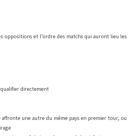
s oppositions et l’ordre des matchs qui auront lieu les
 qualifier directement
e affronte une autre du même pays en premier tour, ou
irage