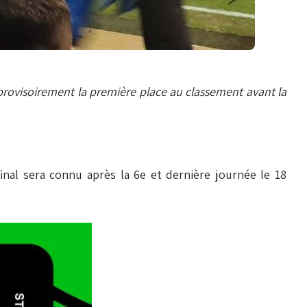
 provisoirement la première place au classement avant la
final sera connu après la 6e et dernière journée le 18