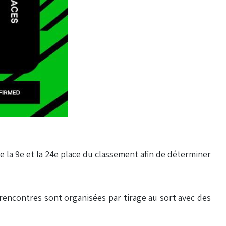
 la 9e et la 24e place du classement afin de déterminer
s rencontres sont organisées par tirage au sort avec des