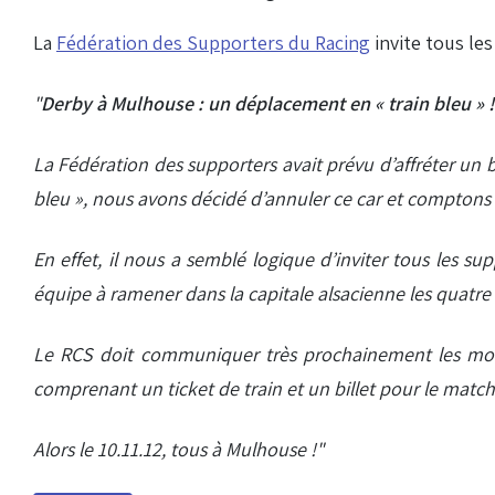
La
Fédération des Supporters du Racing
invite tous les
"
Derby à Mulhouse : un déplacement en « train bleu » !
La Fédération des supporters avait prévu d’affréter un 
bleu », nous avons décidé d’annuler ce car et comptons 
En effet, il nous a semblé logique d’inviter tous les 
équipe à ramener dans la capitale alsacienne les quatre 
Le RCS doit communiquer très prochainement les modal
comprenant un ticket de train et un billet pour le match
Alors le 10.11.12, tous à Mulhouse !"