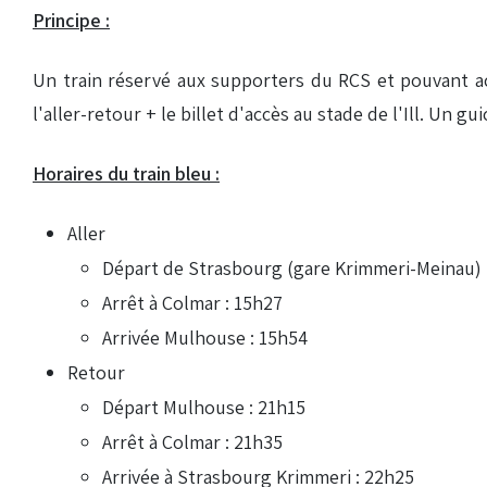
Principe :
Un train réservé aux supporters du RCS et pouvant ac
l'aller-retour + le billet d'accès au stade de l'Ill. Un 
Horaires du train bleu :
Aller
Départ de Strasbourg (gare Krimmeri-Meinau) 
Arrêt à Colmar : 15h27
Arrivée Mulhouse : 15h54
Retour
Départ Mulhouse : 21h15
Arrêt à Colmar : 21h35
Arrivée à Strasbourg Krimmeri : 22h25