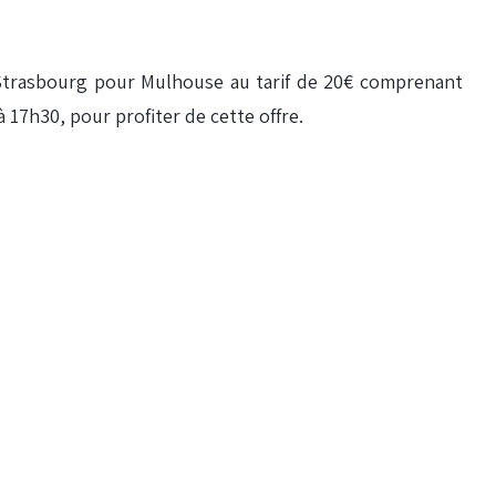
e Strasbourg pour Mulhouse au tarif de 20€ comprenant
à 17h30, pour profiter de cette offre.