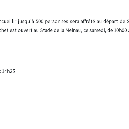
cueillir jusqu'à 500 personnes sera affrété au départ d
guichet est ouvert au Stade de la Meinau, ce samedi, de 10h00 
: 14h25