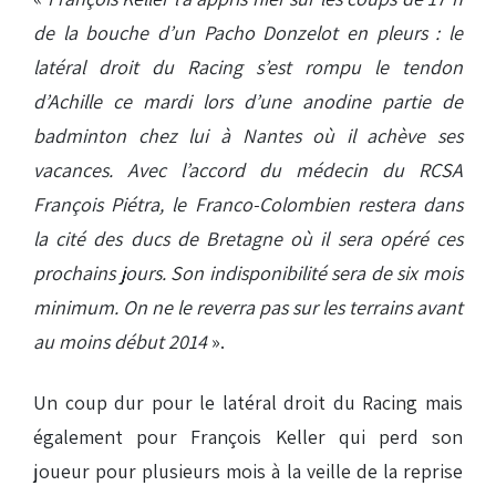
de la bouche d’un Pacho Donzelot en pleurs : le
latéral droit du Racing s’est rompu le tendon
d’Achille ce mardi lors d’une anodine partie de
badminton chez lui à Nantes où il achève ses
vacances. Avec l’accord du médecin du RCSA
François Piétra, le Franco-Colombien restera dans
la cité des ducs de Bretagne où il sera opéré ces
prochains jours. Son indisponibilité sera de six mois
minimum. On ne le reverra pas sur les terrains avant
au moins début 2014
».
Un coup dur pour le latéral droit du Racing mais
également pour François Keller qui perd son
joueur pour plusieurs mois à la veille de la reprise