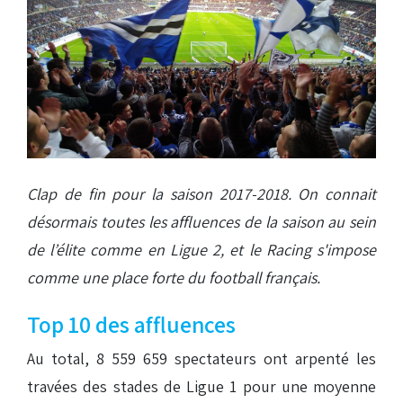
Clap de fin pour la saison 2017-2018. On connait
désormais toutes les affluences de la saison au sein
de l’élite comme en Ligue 2, et le Racing s'impose
comme une place forte du football français.
Top 10 des affluences
Au total, 8 559 659 spectateurs ont arpenté les
travées des stades de Ligue 1 pour une moyenne