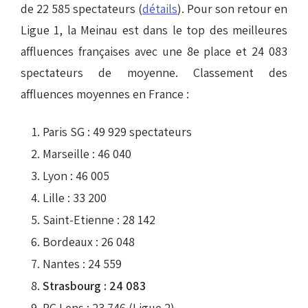
de 22 585 spectateurs (
détails
). Pour son retour en
Ligue 1, la Meinau est dans le top des meilleures
affluences françaises avec une 8e place et 24 083
spectateurs de moyenne. Classement des
affluences moyennes en France :
Paris SG : 49 929 spectateurs
Marseille : 46 040
Lyon : 46 005
Lille : 33 200
Saint-Etienne : 28 142
Bordeaux : 26 048
Nantes : 24 559
Strasbourg : 24 083
RC Lens : 23 746 (Ligue 2)