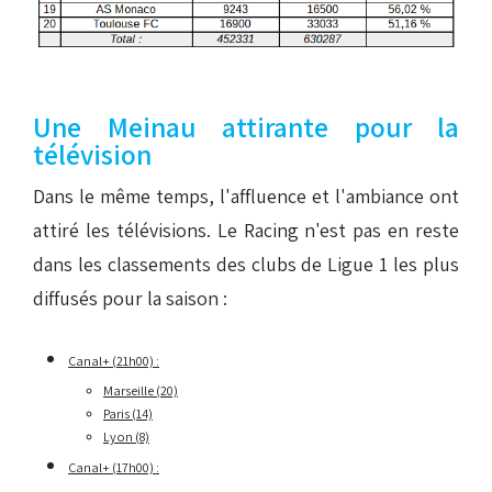
Une Meinau attirante pour la
télévision
Dans le même temps, l'affluence et l'ambiance ont
attiré les télévisions. Le Racing n'est pas en reste
dans les classements des clubs de Ligue 1 les plus
diffusés pour la saison :
Canal+ (21h00) :
Marseille (20)
Paris (14)
Lyon (8)
Canal+ (17h00) :