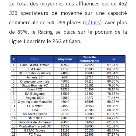
Le total des moyennes des affluences est de 452
330 spectateurs de moyenne sur une capacité
commerciale de 630 288 places (
détails
). Avec plus
de 83%, le Racing se place sur le podium de la
Ligue 1 derrière le PSG et Caen.