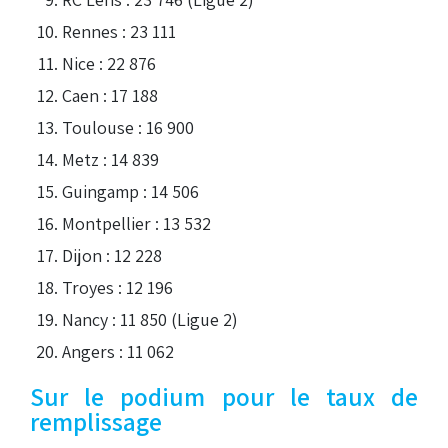
Rennes : 23 111
Nice : 22 876
Caen : 17 188
Toulouse : 16 900
Metz : 14 839
Guingamp : 14 506
Montpellier : 13 532
Dijon : 12 228
Troyes : 12 196
Nancy : 11 850 (Ligue 2)
Angers : 11 062
Sur le podium pour le taux de
remplissage