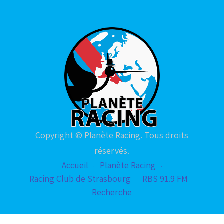
Copyright © Planète Racing. Tous droits
réservés.
Accueil
Planète Racing
Racing Club de Strasbourg
RBS 91.9 FM
Recherche