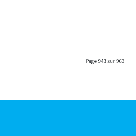
Page 943 sur 963