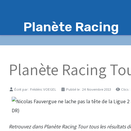
Planète Racing
Planète Racing Tou
Détails
Écrit par :
Frédéric VOEGEL
Publié le : 24 Novembre 2013
Clics 
Retrouvez dans Planète Racing Tour tous les résultats 