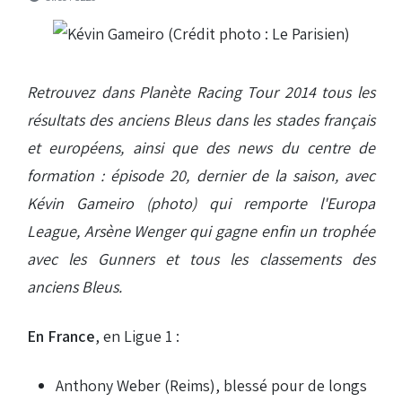
Retrouvez dans Planète Racing Tour 2014 tous les
résultats des anciens Bleus
dans les stades français
et européens, ainsi que des news du centre de
formation : épisode 20, dernier de la saison, avec
Kévin Gameiro (photo) qui remporte l'Europa
League, Arsène Wenger qui gagne enfin un trophée
avec les Gunners et tous les classements des
anciens Bleus.
En France
, en Ligue 1 :
Anthony Weber (Reims), blessé pour de longs