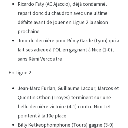
Ricardo Faty (AC Ajaccio), déjà condamné,
repart donc du chaudron avec une ultime
défaite avant de jouer en Ligue 2 la saison
prochaine
Jour de dernière pour Rémy Garde (Lyon) qui a
fait ses adieux à l'OL en gagnant à Nice (1-0),
sans Rémi Vercoutre
En Ligue 2 :
Jean-Marc Furlan, Guillaume Lacour, Marcos et
Quentin Othon (Troyes) terminent sur une
belle dernière victoire (4-1) contre Niort et
pointent à la 10e place
Billy Ketkeophomphone (Tours) gagne (3-0)