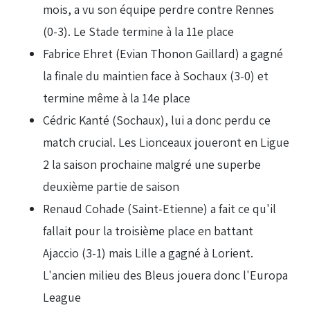
mois, a vu son équipe perdre contre Rennes
(0-3). Le Stade termine à la 11e place
Fabrice Ehret (Evian Thonon Gaillard) a gagné
la finale du maintien face à Sochaux (3-0) et
termine même à la 14e place
Cédric Kanté (Sochaux), lui a donc perdu ce
match crucial. Les Lionceaux joueront en Ligue
2 la saison prochaine malgré une superbe
deuxième partie de saison
Renaud Cohade (Saint-Etienne) a fait ce qu'il
fallait pour la troisième place en battant
Ajaccio (3-1) mais Lille a gagné à Lorient.
L'ancien milieu des Bleus jouera donc l'Europa
League