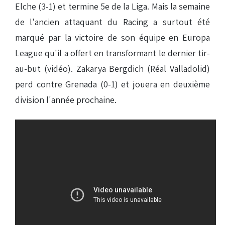
Elche (3-1) et termine 5e de la Liga. Mais la semaine
de l'ancien attaquant du Racing a surtout été
marqué par la victoire de son équipe en Europa
League qu'il a offert en transformant le dernier tir-
au-but (vidéo). Zakarya Bergdich (Réal Valladolid)
perd contre Grenada (0-1) et jouera en deuxième
division l'année prochaine.