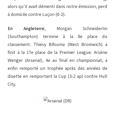
alors qu'il avait démenti dans notre émission, perd
à domicile contre Luçon (0-2).
En Angleterre
, Morgan Schneiderlin
(Southampton) termine à la 8e place du
classement. Thievy Bifouma (West Bromwich) a
finit à la 17e place de la Premier League. Arsène
Wenger (Arsenal), 4e au final en championnat, a
enfin remporté un trophée après des années de
disette en remportant la Cup (3-2 ap) contre Hull
City.