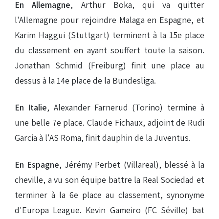
En Allemagne
, Arthur Boka, qui va quitter
l'Allemagne pour rejoindre Malaga en Espagne, et
Karim Haggui (Stuttgart) terminent à la 15e place
du classement en ayant souffert toute la saison.
Jonathan Schmid (Freiburg) finit une place au
dessus à la 14e place de la Bundesliga.
En Italie
, Alexander Farnerud (Torino) termine à
une belle 7e place. Claude Fichaux, adjoint de Rudi
Garcia à l'AS Roma, finit dauphin de la Juventus.
En Espagne
, Jérémy Perbet (Villareal), blessé à la
cheville, a vu son équipe battre la Real Sociedad et
terminer à la 6e place au classement, synonyme
d'Europa League. Kevin Gameiro (FC Séville) bat