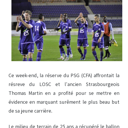
Ce week-end, la réserve du PSG (CFA) affrontait la
résreve du LOSC et l'ancien Strasbourgeois
Thomas Martin en a profité pour se mettre en
évidence en marquant surêment le plus beau but
de sa jeune carrière.
Le milieu de terrain de 25 ans a récupéré le ballon