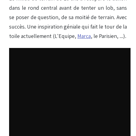
dans le rond central avant de tenter un lob, sans
se poser de question, de sa moitié de terrain. Avec
succès. Une inspiration géniale qui fait le tour de la
toile actuellement (L'Equipe,
Marca
, le Parisien, ...).