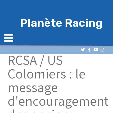
Planète Racing
RCSA / US
Colomiers : le
message
d'encouragement