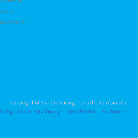
oi ...
rolongent !
Copyright © Planète Racing. Tous droits réservés.
Racing Club de Strasbourg
RBS 91.9 FM
Recherche