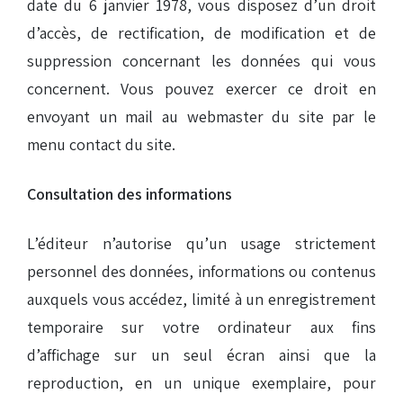
date du 6 janvier 1978, vous disposez d’un droit
d’accès, de rectification, de modification et de
suppression concernant les données qui vous
concernent. Vous pouvez exercer ce droit en
envoyant un mail au webmaster du site par le
menu contact du site.
Consultation des informations
L’éditeur n’autorise qu’un usage strictement
personnel des données, informations ou contenus
auxquels vous accédez, limité à un enregistrement
temporaire sur votre ordinateur aux fins
d’affichage sur un seul écran ainsi que la
reproduction, en un unique exemplaire, pour