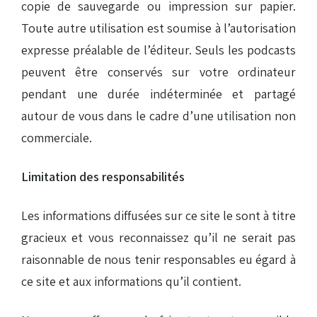
copie de sauvegarde ou impression sur papier.
Toute autre utilisation est soumise à l’autorisation
expresse préalable de l’éditeur. Seuls les podcasts
peuvent être conservés sur votre ordinateur
pendant une durée indéterminée et partagé
autour de vous dans le cadre d’une utilisation non
commerciale.
Limitation des responsabilités
Les informations diffusées sur ce site le sont à titre
gracieux et vous reconnaissez qu’il ne serait pas
raisonnable de nous tenir responsables eu égard à
ce site et aux informations qu’il contient.