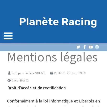
Planète Racing
Mentions légales
Détails
Écrit par :
Frédéric VOEGEL
Publié le : 21 Février 2010
Clics : 101402
Droit d'accès et de rectification
Conformément à la loi Informatique et Libertés en