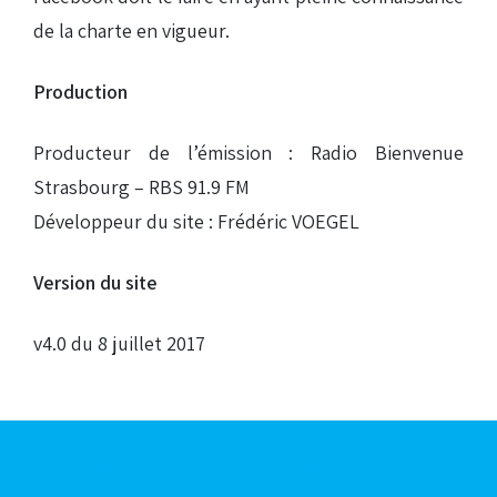
de la charte en vigueur.
Production
Producteur de l’émission : Radio Bienvenue
Strasbourg – RBS 91.9 FM
Développeur du site : Frédéric VOEGEL
Version du site
v4.0 du 8 juillet 2017
Articles les plus consultés