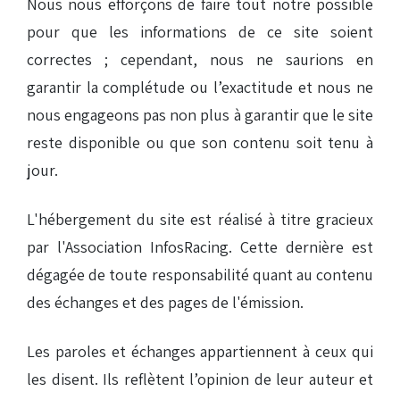
Nous nous efforçons de faire tout notre possible
pour que les informations de ce site soient
correctes ; cependant, nous ne saurions en
garantir la complétude ou l’exactitude et nous ne
nous engageons pas non plus à garantir que le site
reste disponible ou que son contenu soit tenu à
jour.
L'hébergement du site est réalisé à titre gracieux
par l'Association InfosRacing. Cette dernière est
dégagée de toute responsabilité quant au contenu
des échanges et des pages de l'émission.
Les paroles et échanges appartiennent à ceux qui
les disent. Ils reflètent l’opinion de leur auteur et