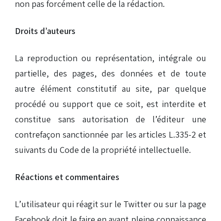
non pas forcément celle de la rédaction.
Droits d’auteurs
La reproduction ou représentation, intégrale ou
partielle, des pages, des données et de toute
autre élément constitutif au site, par quelque
procédé ou support que ce soit, est interdite et
constitue sans autorisation de l’éditeur une
contrefaçon sanctionnée par les articles L.335-2 et
suivants du Code de la propriété intellectuelle.
Réactions et commentaires
L’utilisateur qui réagit sur le Twitter ou sur la page
Facebook doit le faire en ayant pleine connaissance