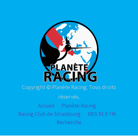
Copyright © Planète Racing. Tous droits
réservés.
Accueil
Planète Racing
Racing Club de Strasbourg
RBS 91.9 FM
Recherche