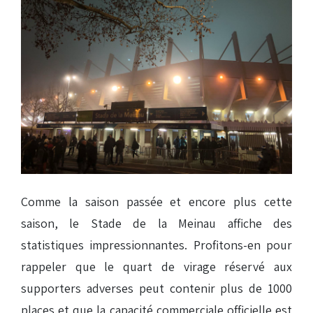
Comme la saison passée et encore plus cette
saison, le Stade de la Meinau affiche des
statistiques impressionnantes. Profitons-en pour
rappeler que le quart de virage réservé aux
supporters adverses peut contenir plus de 1000
places et que la capacité commerciale officielle est