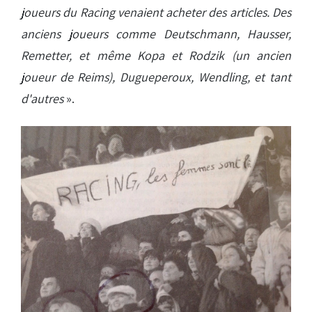
joueurs du Racing venaient acheter des articles. Des
anciens joueurs comme Deutschmann, Hausser,
Remetter, et même Kopa et Rodzik (un ancien
joueur de Reims), Dugueperoux, Wendling, et tant
d'autres
».