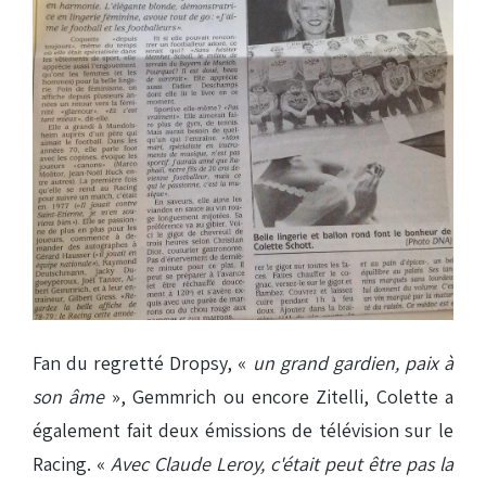
Fan du regretté Dropsy, «
un grand gardien, paix à
son âme
», Gemmrich ou encore Zitelli, Colette a
également fait deux émissions de télévision sur le
Racing. «
Avec Claude Leroy, c'était peut être pas la