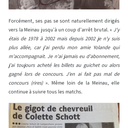
Forcément, ses pas se sont naturellement dirigés
vers la Meinau jusqu'à un coup d'arrêt brutal. «
J'y
étais de 1978 à 2002 mais depuis 2002 je n'y suis
plus allée, car j'ai perdu mon amie Yolande qui
m'accompagnait. Je n'ai jamais eu d'abonnement,
j'ai toujours acheté les billets au guichet ou alors
gagné lors de concours. J'en ai fait pas mal de
concours (rires)
». Même loin de la Meinau, elle
continue à suivre tous les matchs.