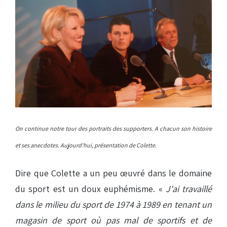
On continue notre tour des portraits des supporters. A chacun son histoire
et ses anecdotes. Aujourd'hui, présentation de Colette.
Dire que Colette a un peu œuvré dans le domaine
du sport est un doux euphémisme. «
J'ai travaillé
dans le milieu du sport de 1974 à 1989 en tenant un
magasin de sport où pas mal de sportifs et de