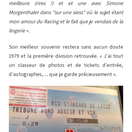
meilleure (rires !) et et une avec Simone
Morgenthaler dans "sur une siess" où le sujet étant
mon amour du Racing et le fait que je vendais de la
lingerie
».
Son meilleur souvenir restera sans aucun doute
1979 et la première division retrouvée. « J'ai tout
un classeur de photos et de tickets d'entrée,
d'autographes, ... que je garde précieusement ».